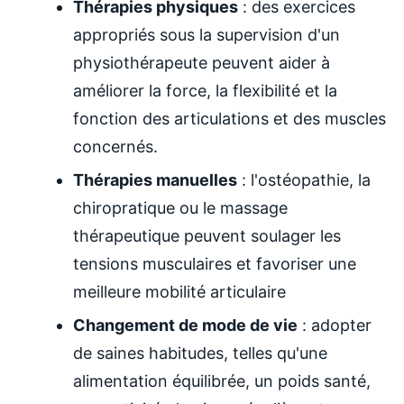
Thérapies physiques
: des exercices
appropriés sous la supervision d'un
physiothérapeute peuvent aider à
améliorer la force, la flexibilité et la
fonction des articulations et des muscles
concernés.
Thérapies manuelles
: l'ostéopathie, la
chiropratique ou le massage
thérapeutique peuvent soulager les
tensions musculaires et favoriser une
meilleure mobilité articulaire
Changement de mode de vie
: adopter
de saines habitudes, telles qu'une
alimentation équilibrée, un poids santé,