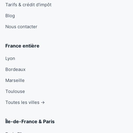
Tarifs & crédit d'impôt
Blog
Nous contacter
France entière
Lyon
Bordeaux
Marseille
Toulouse
Toutes les villes →
Île-de-France & Paris