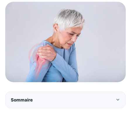
Sommaire