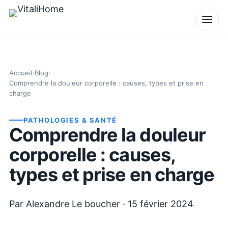
Accueil
›
Blog
›
Comprendre la douleur corporelle : causes, types et prise en
charge
PATHOLOGIES & SANTÉ
Comprendre la douleur
corporelle : causes,
types et prise en charge
Par
Alexandre Le boucher
·
15 février 2024