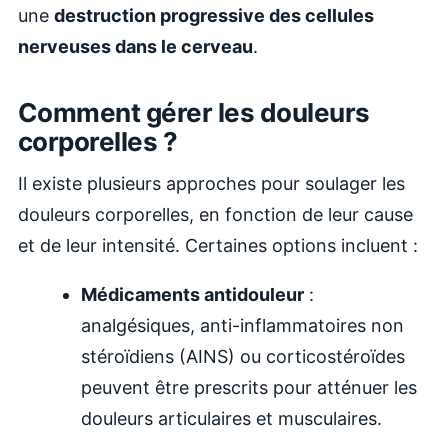
une
destruction progressive des cellules
nerveuses dans le cerveau
.
Comment gérer les douleurs
corporelles ?
Il existe plusieurs approches pour soulager les
douleurs corporelles, en fonction de leur cause
et de leur intensité. Certaines options incluent :
Médicaments antidouleur
:
analgésiques, anti-inflammatoires non
stéroïdiens (AINS) ou corticostéroïdes
peuvent être prescrits pour atténuer les
douleurs articulaires et musculaires.