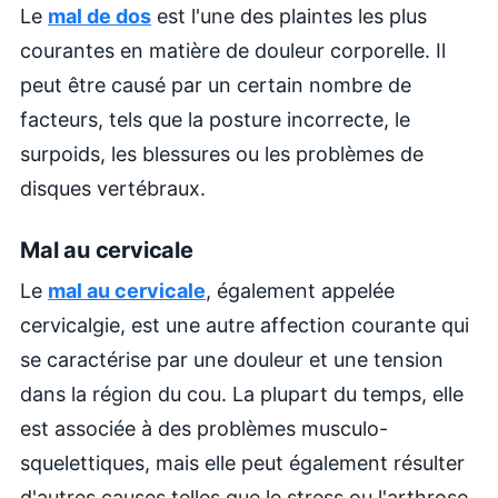
Le
mal de dos
est l'une des plaintes les plus
courantes en matière de douleur corporelle. Il
peut être causé par un certain nombre de
facteurs, tels que la posture incorrecte, le
surpoids, les blessures ou les problèmes de
disques vertébraux.
Mal au cervicale
Le
mal au cervicale
, également appelée
cervicalgie, est une autre affection courante qui
se caractérise par une douleur et une tension
dans la région du cou. La plupart du temps, elle
est associée à des problèmes musculo-
squelettiques, mais elle peut également résulter
d'autres causes telles que le stress ou l'arthrose