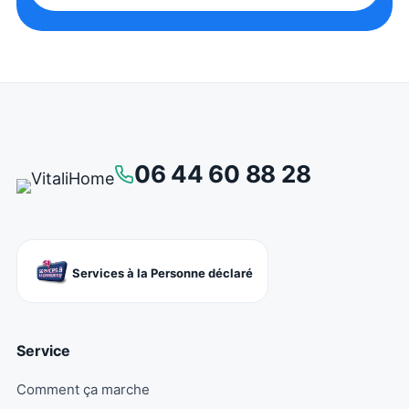
06 44 60 88 28
Services à la Personne déclaré
Service
Comment ça marche