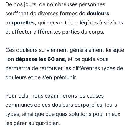
De nos jours, de nombreuses personnes
souffrent de diverses formes de
douleurs
corporelles
, qui peuvent être légères à sévères
et affecter différentes parties du corps.
Ces douleurs surviennent généralement lorsque
l'on
dépasse les 60 ans
, et ce guide vous
permettra de retrouver les différentes types de
douleurs et de s'en prémunir.
Pour cela, nous examinerons les causes
communes de ces douleurs corporelles, leurs
types, ainsi que quelques solutions pour mieux
les gérer au quotidien.