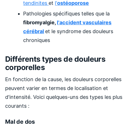
tendinites
et
l'
ostéoporose
Pathologies spécifiques telles que la
fibromyalgie,
l'accident vasculaires
cérébral
et le syndrome des douleurs
chroniques
Différents types de douleurs
corporelles
En fonction de la cause, les douleurs corporelles
peuvent varier en termes de localisation et
d'intensité. Voici quelques-uns des types les plus
courants :
Mal de dos