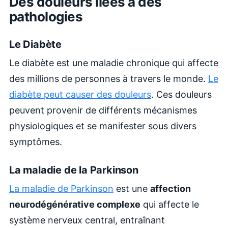
Des douleurs liées à des
pathologies
Le Diabète
Le diabète est une maladie chronique qui affecte
des millions de personnes à travers le monde.
Le
diabète peut causer des douleurs
. Ces douleurs
peuvent provenir de différents mécanismes
physiologiques et se manifester sous divers
symptômes.
La maladie de la Parkinson
La maladie de Parkinson
est une
affection
neurodégénérative complexe
qui affecte le
système nerveux central, entraînant