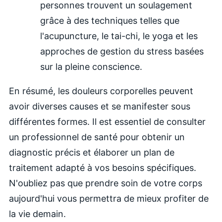
personnes trouvent un soulagement
grâce à des techniques telles que
l'acupuncture, le tai-chi, le yoga et les
approches de gestion du stress basées
sur la pleine conscience.
En résumé, les douleurs corporelles peuvent
avoir diverses causes et se manifester sous
différentes formes. Il est essentiel de consulter
un professionnel de santé pour obtenir un
diagnostic précis et élaborer un plan de
traitement adapté à vos besoins spécifiques.
N'oubliez pas que prendre soin de votre corps
aujourd'hui vous permettra de mieux profiter de
la vie demain.