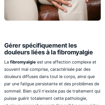
Gérer spécifiquement les
douleurs liées à la fibromyalgie
La
fibromyalgie
est une affection complexe et
souvent mal comprise, caractérisée par des
douleurs diffuses dans tout le corps, ainsi que
par une fatigue persistante et des problèmes de
sommeil. Bien qu'il n'existe pas de traitement qui
puisse guérir totalement cette pathologie,