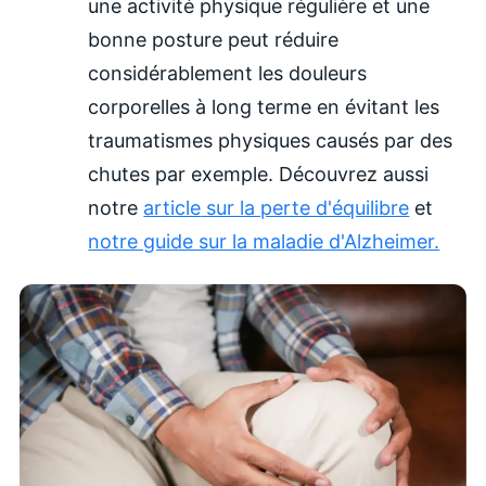
une activité physique régulière et une
bonne posture peut réduire
considérablement les douleurs
corporelles à long terme en évitant les
traumatismes physiques causés par des
chutes par exemple.
Découvrez aussi
notre
article
sur la perte d'équilibre
et
notre guide sur la maladie d'Alzheimer.