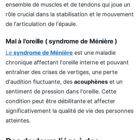
ensemble de muscles et de tendons qui joue un
rôle crucial dans la stabilisation et le mouvement
de l'articulation de l'épaule.
Mal à l'oreille (
syndrome de Ménière )
Le
syndrome de Ménière
est une maladie
chronique affectant l'oreille interne et pouvant
entraîner des crises de vertiges, une perte
d'audition fluctuante, des
acouphènes
et un
sentiment de pression dans l'oreille. Cette
condition peut être débilitante et affecter
significativement la qualité de vie des personnes
atteintes.