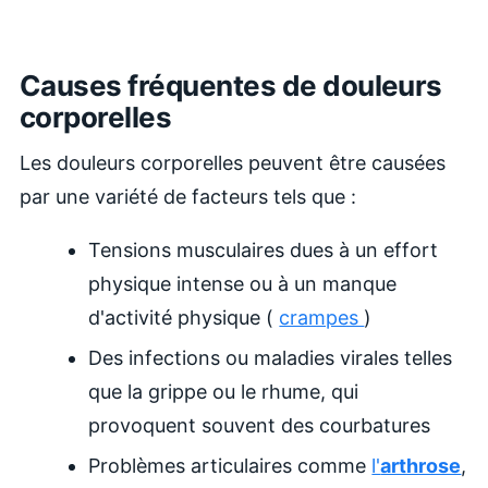
Causes fréquentes de douleurs
corporelles
Les douleurs corporelles peuvent être causées
par une variété de facteurs tels que :
Tensions musculaires dues à un effort
physique intense ou à un manque
d'activité physique (
crampes
)
Des infections ou maladies virales telles
que la grippe ou le rhume, qui
provoquent souvent des courbatures
Problèmes articulaires comme
l'
arthrose
,