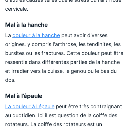
cervicale.
Mal à la hanche
La
douleur à la hanche
peut avoir diverses
origines, y compris l'arthrose, les tendinites, les
bursites ou les fractures. Cette douleur peut être
ressentie dans différentes parties de la hanche
et irradier vers la cuisse, le genou ou le bas du
dos.
Mal à l'épaule
La douleur à l'épaule
peut être très contraignant
au quotidien. Ici il est question de la coiffe des
rotateurs.
La coiffe des rotateurs est un