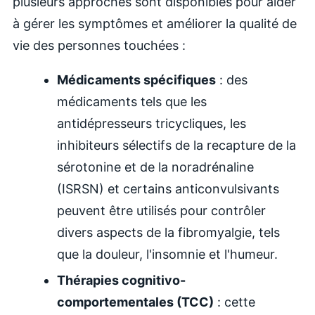
plusieurs approches sont disponibles pour aider
à gérer les symptômes et améliorer la qualité de
vie des personnes touchées :
Médicaments spécifiques
: des
médicaments tels que les
antidépresseurs tricycliques, les
inhibiteurs sélectifs de la recapture de la
sérotonine et de la noradrénaline
(ISRSN) et certains anticonvulsivants
peuvent être utilisés pour contrôler
divers aspects de la fibromyalgie, tels
que la douleur, l'insomnie et l'humeur.
Thérapies cognitivo-
comportementales (TCC)
: cette