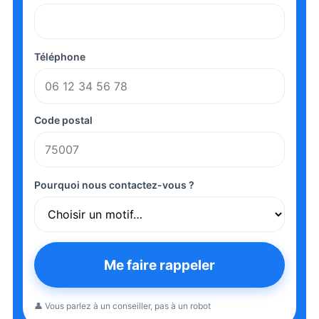
Téléphone
Code postal
Pourquoi nous contactez-vous ?
Me faire rappeler
👤 Vous parlez à un conseiller, pas à un robot