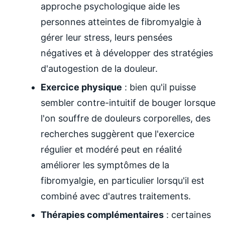
approche psychologique aide les
personnes atteintes de fibromyalgie à
gérer leur stress, leurs pensées
négatives et à développer des stratégies
d'autogestion de la douleur.
Exercice physique
: bien qu'il puisse
sembler contre-intuitif de bouger lorsque
l'on souffre de douleurs corporelles, des
recherches suggèrent que l'exercice
régulier et modéré peut en réalité
améliorer les symptômes de la
fibromyalgie, en particulier lorsqu'il est
combiné avec d'autres traitements.
Thérapies complémentaires
: certaines