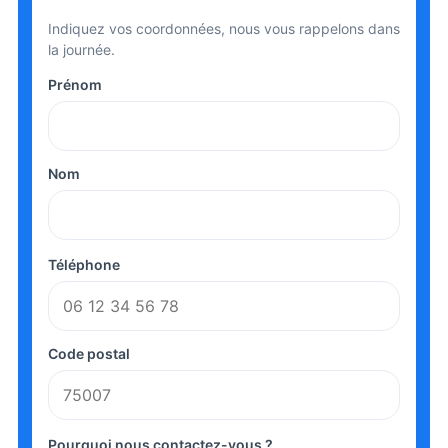
Indiquez vos coordonnées, nous vous rappelons dans
la journée.
Prénom
Nom
Téléphone
Code postal
Pourquoi nous contactez-vous ?