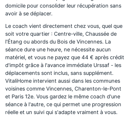
domicile pour consolider leur récupération sans
avoir à se déplacer.
Le coach vient directement chez vous, quel que
soit votre quartier : Centre-ville, Chaussée de
l'Étang ou abords du Bois de Vincennes. La
séance dure une heure, ne nécessite aucun
matériel, et vous ne payez que 44 € après crédit
d'impôt grâce à l'avance immédiate Urssaf - les
déplacements sont inclus, sans supplément.
VitaliHome intervient aussi dans les communes
voisines comme Vincennes, Charenton-le-Pont
et Paris 12e. Vous gardez le même coach d'une
séance à l'autre, ce qui permet une progression
réelle et un suivi qui s'adapte vraiment à vous.