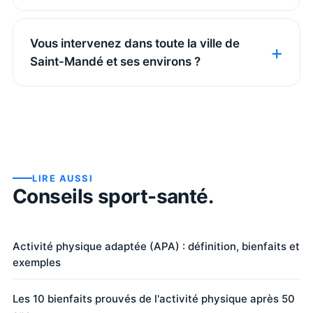
Vous intervenez dans toute la ville de
Saint-Mandé et ses environs ?
LIRE AUSSI
Conseils sport-santé.
Activité physique adaptée (APA) : définition, bienfaits et
exemples
Les 10 bienfaits prouvés de l'activité physique après 50