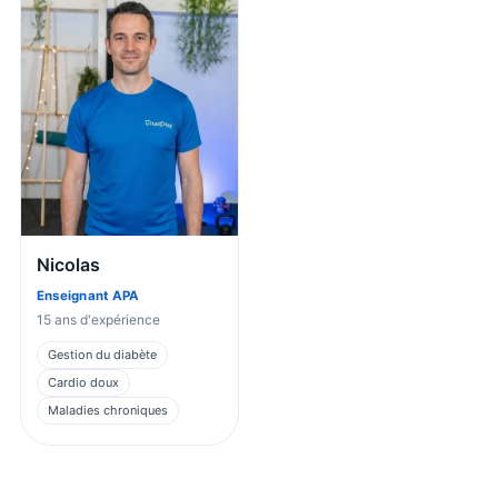
Nicolas
Enseignant APA
15
ans d'expérience
Gestion du diabète
Cardio doux
Maladies chroniques