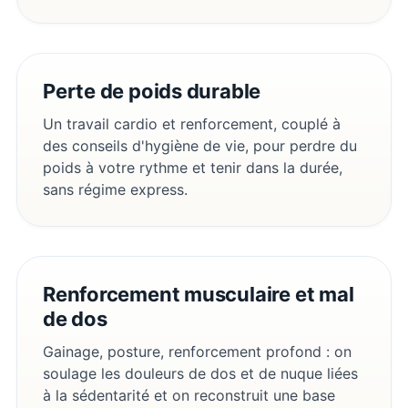
Perte de poids durable
Un travail cardio et renforcement, couplé à
des conseils d'hygiène de vie, pour perdre du
poids à votre rythme et tenir dans la durée,
sans régime express.
Renforcement musculaire et mal
de dos
Gainage, posture, renforcement profond : on
soulage les douleurs de dos et de nuque liées
à la sédentarité et on reconstruit une base