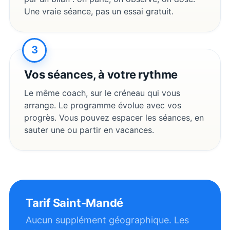
Une vraie séance, pas un essai gratuit.
3
Vos séances, à votre rythme
Le même coach, sur le créneau qui vous
arrange. Le programme évolue avec vos
progrès. Vous pouvez espacer les séances, en
sauter une ou partir en vacances.
Tarif
Saint-Mandé
Aucun supplément géographique. Les