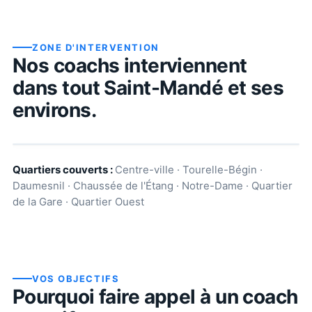
ZONE D'INTERVENTION
Nos coachs interviennent
dans tout
Saint-Mandé
et ses
environs.
Quartiers couverts :
Centre-ville · Tourelle-Bégin ·
Daumesnil · Chaussée de l'Étang · Notre-Dame · Quartier
de la Gare · Quartier Ouest
VOS OBJECTIFS
Pourquoi faire appel à un coach