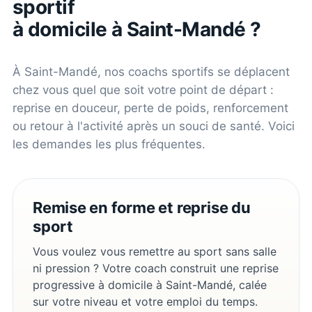
sportif
à domicile à
Saint-Mandé
?
À
Saint-Mandé
, nos coachs sportifs se déplacent
chez vous quel que soit votre point de départ :
reprise en douceur, perte de poids, renforcement
ou retour à l'activité après un souci de santé. Voici
les demandes les plus fréquentes.
Remise en forme et reprise du
sport
Vous voulez vous remettre au sport sans salle
ni pression ? Votre coach construit une reprise
progressive à domicile à Saint-Mandé, calée
sur votre niveau et votre emploi du temps.