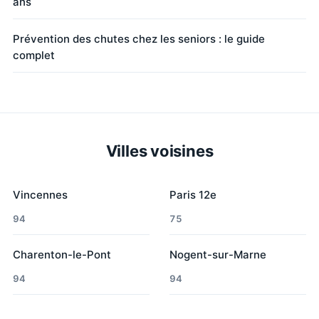
ans
Prévention des chutes chez les seniors : le guide
complet
Villes voisines
Vincennes
Paris 12e
94
75
Charenton-le-Pont
Nogent-sur-Marne
94
94