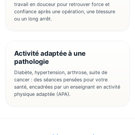
travail en douceur pour retrouver force et
confiance après une opération, une blessure
ou un long arrêt.
Activité adaptée à une
pathologie
Diabète, hypertension, arthrose, suite de
cancer : des séances pensées pour votre
santé, encadrées par un enseignant en activité
physique adaptée (APA).