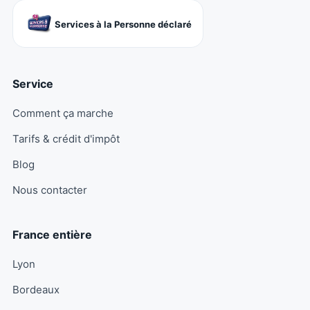
Services à la Personne déclaré
Service
Comment ça marche
Tarifs & crédit d'impôt
Blog
Nous contacter
France entière
Lyon
Bordeaux