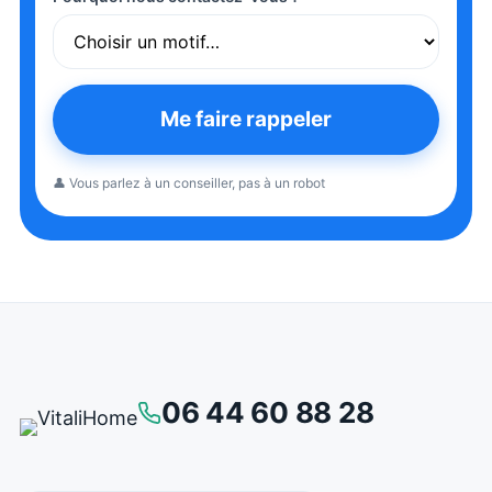
Me faire rappeler
👤 Vous parlez à un conseiller, pas à un robot
06 44 60 88 28