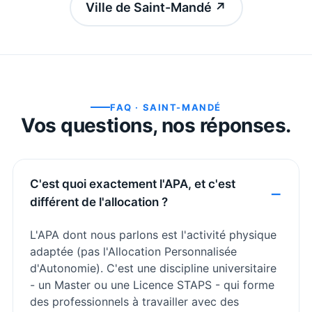
Ville de Saint-Mandé
↗
FAQ ·
SAINT-MANDÉ
Vos questions, nos réponses.
C'est quoi exactement l'APA, et c'est
différent de l'allocation ?
L'APA dont nous parlons est l'activité physique
adaptée (pas l'Allocation Personnalisée
d'Autonomie). C'est une discipline universitaire
- un Master ou une Licence STAPS - qui forme
des professionnels à travailler avec des