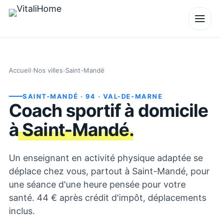
Accueil
›
Nos villes
›
Saint-Mandé
SAINT-MANDÉ
· 94
· VAL-DE-MARNE
Coach sportif à domicile
à
Saint-Mandé
.
Un enseignant en activité physique adaptée se
déplace chez vous, partout à Saint-Mandé, pour
une séance d'une heure pensée pour votre
santé. 44 € après crédit d'impôt, déplacements
inclus.