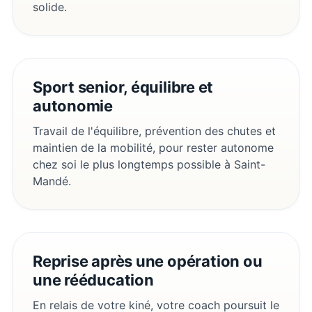
solide.
Sport senior, équilibre et
autonomie
Travail de l'équilibre, prévention des chutes et
maintien de la mobilité, pour rester autonome
chez soi le plus longtemps possible à Saint-
Mandé.
Reprise après une opération ou
une rééducation
En relais de votre kiné, votre coach poursuit le