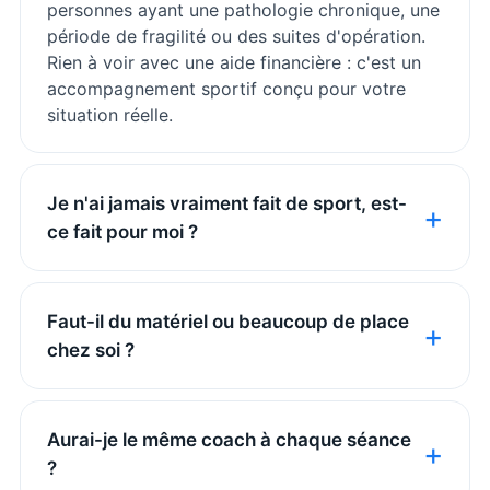
personnes ayant une pathologie chronique, une
période de fragilité ou des suites d'opération.
Rien à voir avec une aide financière : c'est un
accompagnement sportif conçu pour votre
situation réelle.
Je n'ai jamais vraiment fait de sport, est-
ce fait pour moi ?
Faut-il du matériel ou beaucoup de place
chez soi ?
Aurai-je le même coach à chaque séance
?