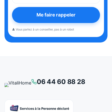
Me faire rappeler
👤 Vous parlez à un conseiller, pas à un robot
06 44 60 88 28
Services à la Personne déclaré