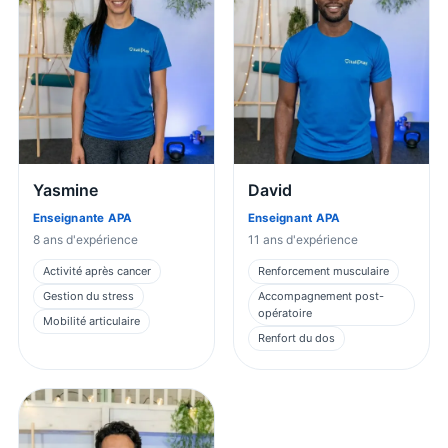
Yasmine
David
Enseignante APA
Enseignant APA
8
ans d'expérience
11
ans d'expérience
Activité après cancer
Renforcement musculaire
Gestion du stress
Accompagnement post-
opératoire
Mobilité articulaire
Renfort du dos