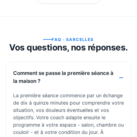
FAQ ·
SARCELLES
Vos questions, nos réponses.
Comment se passe la première séance à
la maison ?
La première séance commence par un échange
de dix à quinze minutes pour comprendre votre
situation, vos douleurs éventuelles et vos
objectifs. Votre coach adapte ensuite le
programme à votre espace - salon, chambre ou
couloir - et à votre condition du jour. À