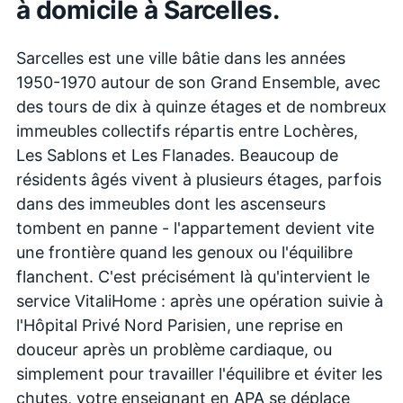
à domicile à
Sarcelles
.
Sarcelles est une ville bâtie dans les années
1950-1970 autour de son Grand Ensemble, avec
des tours de dix à quinze étages et de nombreux
immeubles collectifs répartis entre Lochères,
Les Sablons et Les Flanades. Beaucoup de
résidents âgés vivent à plusieurs étages, parfois
dans des immeubles dont les ascenseurs
tombent en panne - l'appartement devient vite
une frontière quand les genoux ou l'équilibre
flanchent. C'est précisément là qu'intervient le
service VitaliHome : après une opération suivie à
l'Hôpital Privé Nord Parisien, une reprise en
douceur après un problème cardiaque, ou
simplement pour travailler l'équilibre et éviter les
chutes, votre enseignant en APA se déplace