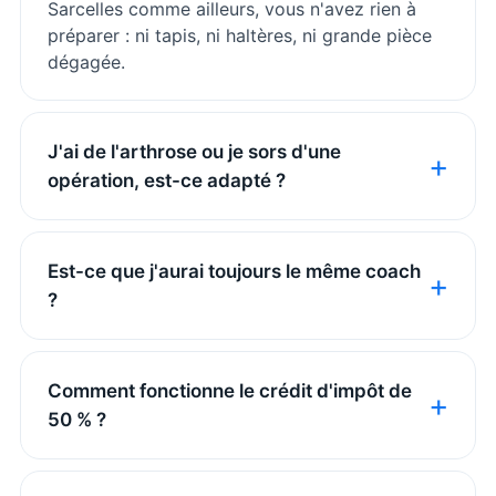
Sarcelles comme ailleurs, vous n'avez rien à
préparer : ni tapis, ni haltères, ni grande pièce
dégagée.
J'ai de l'arthrose ou je sors d'une
opération, est-ce adapté ?
Est-ce que j'aurai toujours le même coach
?
Comment fonctionne le crédit d'impôt de
50 % ?