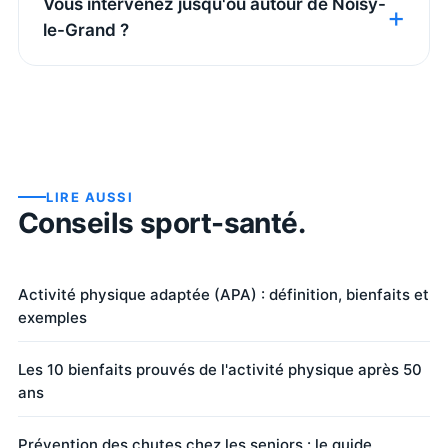
Vous intervenez jusqu'où autour de Noisy-
le-Grand ?
LIRE AUSSI
Conseils sport-santé.
Activité physique adaptée (APA) : définition, bienfaits et
exemples
Les 10 bienfaits prouvés de l'activité physique après 50
ans
Prévention des chutes chez les seniors : le guide