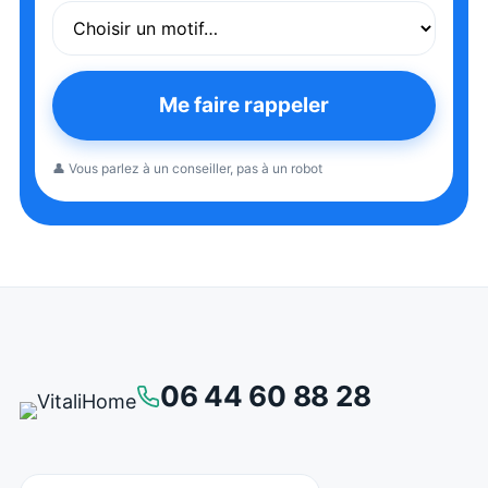
Me faire rappeler
👤 Vous parlez à un conseiller, pas à un robot
06 44 60 88 28