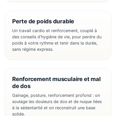
Perte de poids durable
Un travail cardio et renforcement, couplé à
des conseils d'hygiène de vie, pour perdre du
poids à votre rythme et tenir dans la durée,
sans régime express.
Renforcement musculaire et mal
de dos
Gainage, posture, renforcement profond : on
soulage les douleurs de dos et de nuque liées
à la sédentarité et on reconstruit une base
solide.