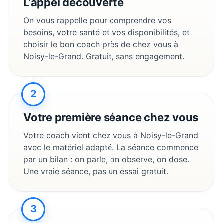
L'appel découverte
On vous rappelle pour comprendre vos
besoins, votre santé et vos disponibilités, et
choisir le bon coach près de chez vous à
Noisy-le-Grand
. Gratuit, sans engagement.
2
Votre première séance chez vous
Votre coach vient chez vous à
Noisy-le-Grand
avec le matériel adapté. La séance commence
par un bilan : on parle, on observe, on dose.
Une vraie séance, pas un essai gratuit.
3