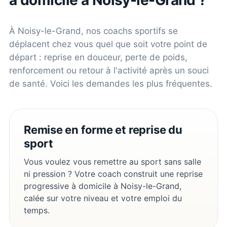
À
Noisy-le-Grand
, nos coachs sportifs se
déplacent chez vous quel que soit votre point de
départ : reprise en douceur, perte de poids,
renforcement ou retour à l'activité après un souci
de santé. Voici les demandes les plus fréquentes.
Remise en forme et reprise du
sport
Vous voulez vous remettre au sport sans salle
ni pression ? Votre coach construit une reprise
progressive à domicile à Noisy-le-Grand,
calée sur votre niveau et votre emploi du
temps.