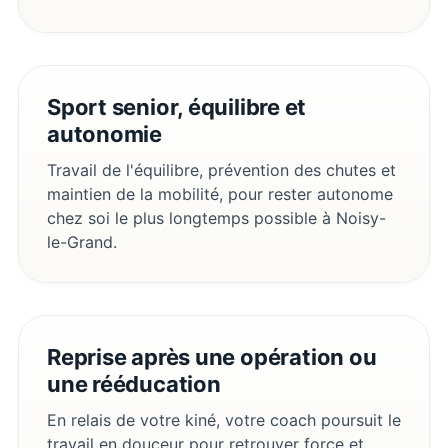
Sport senior, équilibre et
autonomie
Travail de l'équilibre, prévention des chutes et
maintien de la mobilité, pour rester autonome
chez soi le plus longtemps possible à Noisy-
le-Grand.
Reprise après une opération ou
une rééducation
En relais de votre kiné, votre coach poursuit le
travail en douceur pour retrouver force et