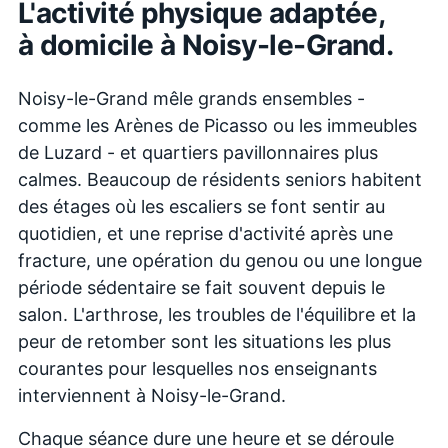
L'activité physique adaptée,
à domicile à
Noisy-le-Grand
.
Noisy-le-Grand mêle grands ensembles -
comme les Arènes de Picasso ou les immeubles
de Luzard - et quartiers pavillonnaires plus
calmes. Beaucoup de résidents seniors habitent
des étages où les escaliers se font sentir au
quotidien, et une reprise d'activité après une
fracture, une opération du genou ou une longue
période sédentaire se fait souvent depuis le
salon. L'arthrose, les troubles de l'équilibre et la
peur de retomber sont les situations les plus
courantes pour lesquelles nos enseignants
interviennent à Noisy-le-Grand.
Chaque séance dure une heure et se déroule