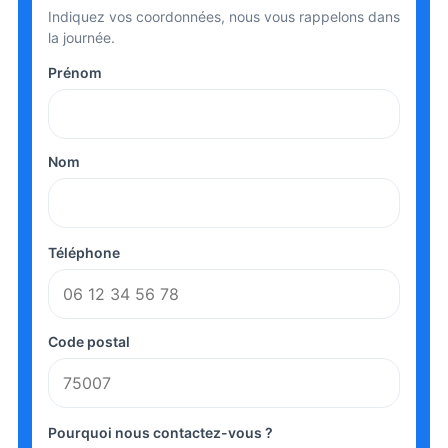
Indiquez vos coordonnées, nous vous rappelons dans
la journée.
Prénom
Nom
Téléphone
Code postal
Pourquoi nous contactez-vous ?