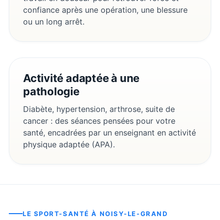
confiance après une opération, une blessure
ou un long arrêt.
Activité adaptée à une
pathologie
Diabète, hypertension, arthrose, suite de
cancer : des séances pensées pour votre
santé, encadrées par un enseignant en activité
physique adaptée (APA).
LE SPORT-SANTÉ À
NOISY-LE-GRAND