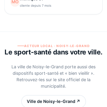
MO
cliente depuis 7 mois
ACTEUR LOCAL ·
NOISY-LE-GRAND
Le sport-santé dans votre ville.
La ville de
Noisy-le-Grand
porte aussi des
dispositifs sport-santé et « bien vieillir ».
Retrouvez-les sur le site officiel de la
municipalité.
Ville de Noisy-le-Grand
↗