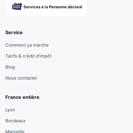
Services à la Personne déclaré
Service
Comment ça marche
Tarifs & crédit d'impôt
Blog
Nous contacter
France entière
Lyon
Bordeaux
Marseille