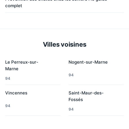
complet
Villes voisines
Le Perreux-sur-
Nogent-sur-Marne
Marne
94
94
Vincennes
Saint-Maur-des-
Fossés
94
94