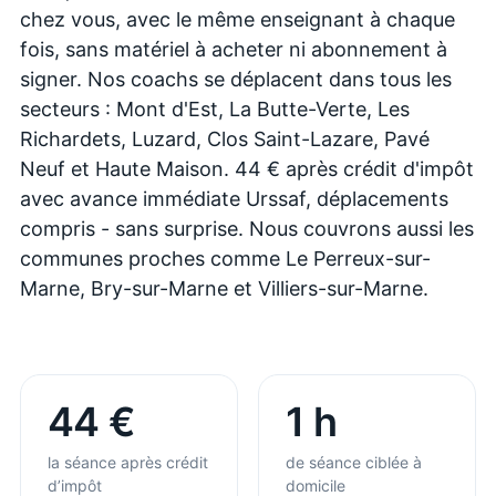
chez vous, avec le même enseignant à chaque
fois, sans matériel à acheter ni abonnement à
signer. Nos coachs se déplacent dans tous les
secteurs : Mont d'Est, La Butte-Verte, Les
Richardets, Luzard, Clos Saint-Lazare, Pavé
Neuf et Haute Maison. 44 € après crédit d'impôt
avec avance immédiate Urssaf, déplacements
compris - sans surprise. Nous couvrons aussi les
communes proches comme Le Perreux-sur-
Marne, Bry-sur-Marne et Villiers-sur-Marne.
44 €
1 h
la séance après crédit
de séance ciblée à
d’impôt
domicile