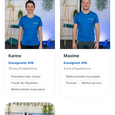
Karine
Maxime
Enseignante APA
Enseignant APA
18
ans d'expérience
6
ans d'expérience
Prévention des chutes
Renforcement musculaire
Travail de l'équilibre
Posture
Renfort du dos
Renforcement musculaire