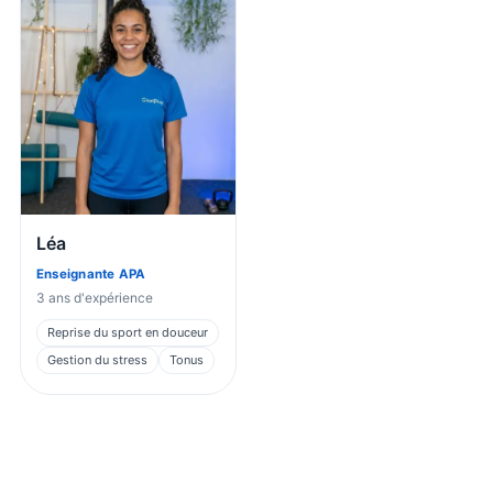
Léa
Enseignante APA
3
ans d'expérience
Reprise du sport en douceur
Gestion du stress
Tonus