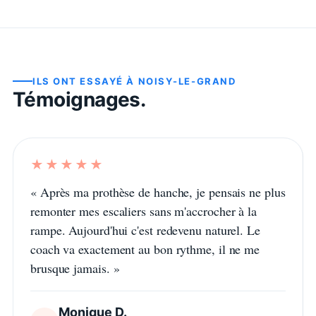
ILS ONT ESSAYÉ À
NOISY-LE-GRAND
Témoignages.
★★★★★
«
Après ma prothèse de hanche, je pensais ne plus
remonter mes escaliers sans m'accrocher à la
rampe. Aujourd'hui c'est redevenu naturel. Le
coach va exactement au bon rythme, il ne me
brusque jamais.
»
Monique D.