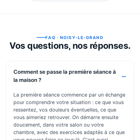
FAQ ·
NOISY-LE-GRAND
Vos questions, nos réponses.
Comment se passe la première séance à
la maison ?
La première séance commence par un échange
pour comprendre votre situation : ce que vous
ressentez, vos douleurs éventuelles, ce que
vous aimeriez retrouver. On démarre ensuite
doucement, dans votre salon ou votre
chambre, avec des exercices adaptés à ce que
vous pouvez faire ce jour-là. C'est aussi