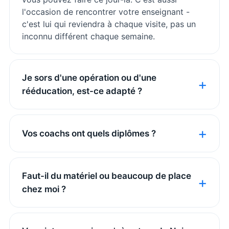
l'occasion de rencontrer votre enseignant -
c'est lui qui reviendra à chaque visite, pas un
inconnu différent chaque semaine.
Je sors d'une opération ou d'une
rééducation, est-ce adapté ?
Vos coachs ont quels diplômes ?
Faut-il du matériel ou beaucoup de place
chez moi ?