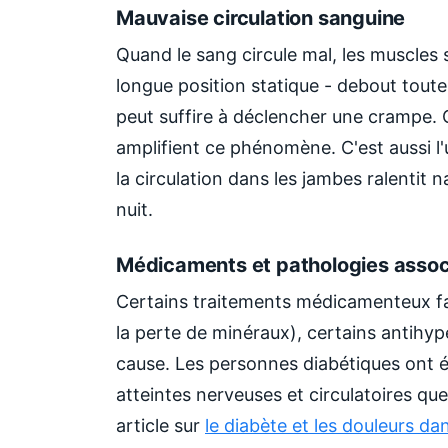
Mauvaise circulation sanguine
Quand le sang circule mal, les muscles
longue position statique - debout toute
peut suffire à déclencher une crampe.
amplifient ce phénomène. C'est aussi l
la circulation dans les jambes ralentit 
nuit.
Médicaments et pathologies asso
Certains traitements médicamenteux fav
la perte de minéraux), certains antihyp
cause. Les personnes diabétiques ont é
atteintes nerveuses et circulatoires que
article sur
le diabète et les douleurs da