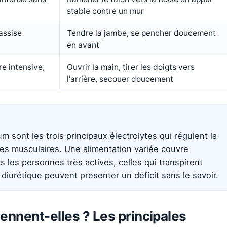
stable contre un mur
 assise
Tendre la jambe, se pencher doucement
en avant
re intensive,
Ouvrir la main, tirer les doigts vers
l'arrière, secouer doucement
 sont les trois principaux électrolytes qui régulent la
bres musculaires. Une alimentation variée couvre
 les personnes très actives, celles qui transpirent
diurétique peuvent présenter un déficit sans le savoir.
ennent-elles ? Les principales