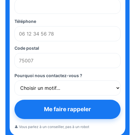
Téléphone
Code postal
Pourquoi nous contactez-vous ?
Me faire rappeler
👤 Vous parlez à un conseiller, pas à un robot