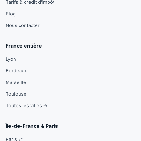
Tarifs & crédit d'impôt
Blog
Nous contacter
France entière
Lyon
Bordeaux
Marseille
Toulouse
Toutes les villes →
Île-de-France & Paris
Paris 7ᵉ