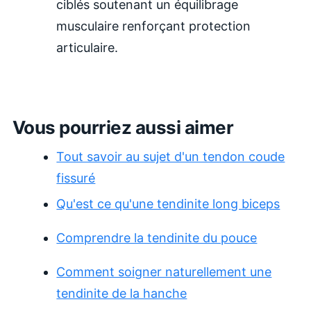
ciblés soutenant un équilibrage
musculaire renforçant protection
articulaire.
Vous pourriez aussi aimer
Tout savoir au sujet d'un tendon coude
fissuré
Qu'est ce qu'une tendinite long biceps
Comprendre la tendinite du pouce
Comment soigner naturellement une
tendinite de la hanche