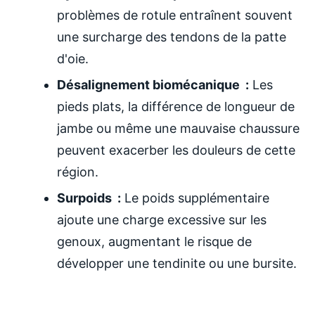
problèmes de rotule entraînent souvent
une surcharge des tendons de la patte
d'oie.
Désalignement biomécanique :
Les
pieds plats, la différence de longueur de
jambe ou même une mauvaise chaussure
peuvent exacerber les douleurs de cette
région.
Surpoids :
Le poids supplémentaire
ajoute une charge excessive sur les
genoux, augmentant le risque de
développer une tendinite ou une bursite.