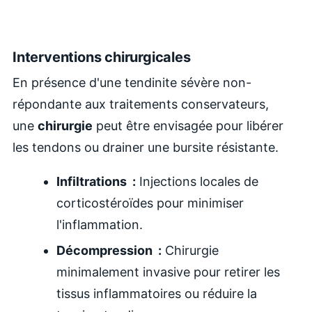
Interventions chirurgicales
En présence d'une tendinite sévère non-
répondante aux traitements conservateurs,
une
chirurgie
peut être envisagée pour libérer
les tendons ou drainer une bursite résistante.
Infiltrations :
Injections locales de
corticostéroïdes pour minimiser
l'inflammation.
Décompression :
Chirurgie
minimalement invasive pour retirer les
tissus inflammatoires ou réduire la