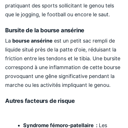
pratiquant des sports sollicitant le genou tels
que le jogging, le football ou encore le saut.
Bursite de la bourse ansérine
La
bourse ansérine
est un petit sac rempli de
liquide situé près de la patte d'oie, réduisant la
friction entre les tendons et le tibia. Une bursite
correspond à une inflammation de cette bourse
provoquant une gêne significative pendant la
marche ou les activités impliquant le genou.
Autres facteurs de risque
Syndrome fémoro-patellaire :
Les