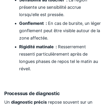
présente une sensibilité accrue
lorsqu'elle est pressée.
Gonflement :
En cas de bursite, un léger
gonflement peut être visible autour de la
zone affectée.
Rigidité matinale :
Resserrement
ressenti particulièrement après de
longues phases de repos tel le matin au
réveil.
Processus de diagnostic
Un
diagnostic précis
repose souvent sur un