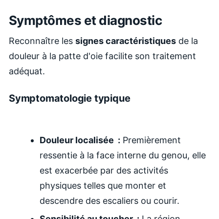
Symptômes et diagnostic
Reconnaître les
signes caractéristiques
de la
douleur à la patte d'oie facilite son traitement
adéquat.
Symptomatologie typique
Douleur localisée :
Premièrement
ressentie à la face interne du genou, elle
est exacerbée par des activités
physiques telles que monter et
descendre des escaliers ou courir.
Sensibilité au toucher :
La région