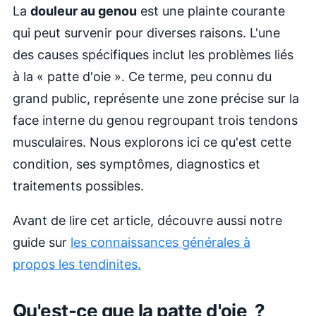
La
douleur au genou
est une plainte courante
qui peut survenir pour diverses raisons. L'une
des causes spécifiques inclut les problèmes liés
à la « patte d'oie ». Ce terme, peu connu du
grand public, représente une zone précise sur la
face interne du genou regroupant trois tendons
musculaires. Nous explorons ici ce qu'est cette
condition, ses symptômes, diagnostics et
traitements possibles.
Avant de lire cet article, découvre aussi notre
guide sur
les connaissances générales à
propos les tendinites.
Qu'est-ce que la patte d'oie ?