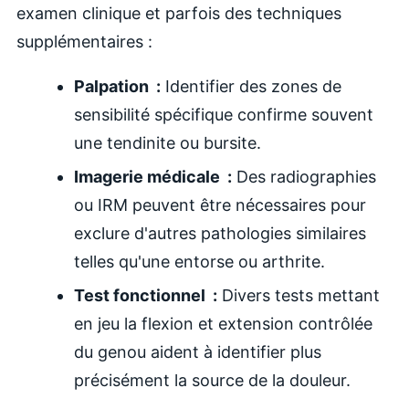
examen clinique et parfois des techniques
supplémentaires :
Palpation :
Identifier des zones de
sensibilité spécifique confirme souvent
une tendinite ou bursite.
Imagerie médicale :
Des radiographies
ou IRM peuvent être nécessaires pour
exclure d'autres pathologies similaires
telles qu'une entorse ou arthrite.
Test fonctionnel :
Divers tests mettant
en jeu la flexion et extension contrôlée
du genou aident à identifier plus
précisément la source de la douleur.