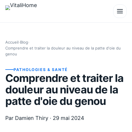
Accueil
›
Blog
›
Comprendre et traiter la douleur au niveau de la patte d'oie du
genou
PATHOLOGIES & SANTÉ
Comprendre et traiter la
douleur au niveau de la
patte d'oie du genou
Par
Damien Thiry
·
29 mai 2024