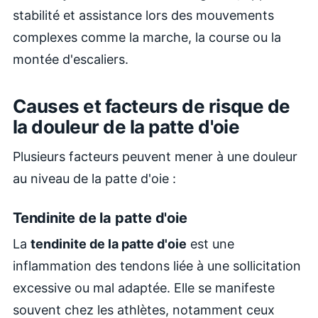
stabilité et assistance lors des mouvements
complexes comme la marche, la course ou la
montée d'escaliers.
Causes et facteurs de risque de
la douleur de la patte d'oie
Plusieurs facteurs peuvent mener à une douleur
au niveau de la patte d'oie :
Tendinite de la patte d'oie
La
tendinite de la patte d'oie
est une
inflammation des tendons liée à une sollicitation
excessive ou mal adaptée. Elle se manifeste
souvent chez les athlètes, notamment ceux