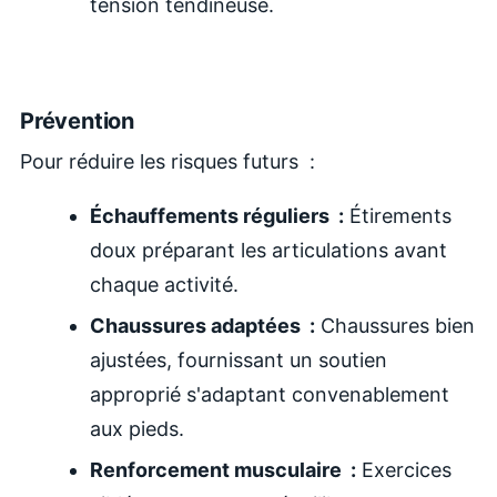
tension tendineuse.
Prévention
Pour réduire les risques futurs :
Échauffements réguliers :
Étirements
doux préparant les articulations avant
chaque activité.
Chaussures adaptées :
Chaussures bien
ajustées, fournissant un soutien
approprié s'adaptant convenablement
aux pieds.
Renforcement musculaire :
Exercices