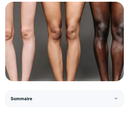
Sommaire