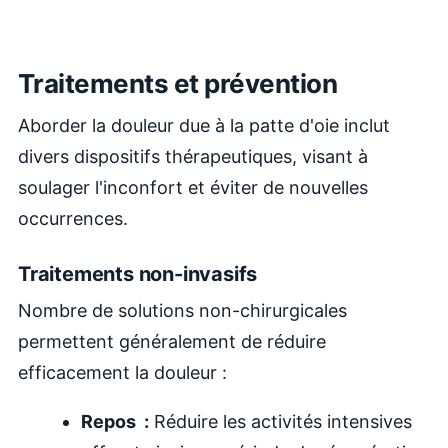
Traitements et prévention
Aborder la douleur due à la patte d'oie inclut
divers dispositifs thérapeutiques, visant à
soulager l'inconfort et éviter de nouvelles
occurrences.
Traitements non-invasifs
Nombre de solutions non-chirurgicales
permettent généralement de réduire
efficacement la douleur :
Repos :
Réduire les activités intensives