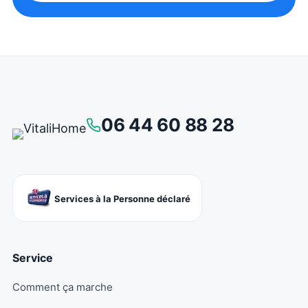
06 44 60 88 28
Services à la Personne déclaré
Service
Comment ça marche