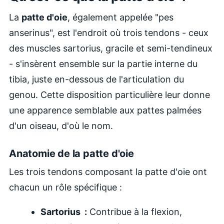
La
patte d'oie
, également appelée "pes
anserinus", est l'endroit où trois tendons - ceux
des muscles sartorius, gracile et semi-tendineux
- s'insèrent ensemble sur la partie interne du
tibia, juste en-dessous de l'articulation du
genou. Cette disposition particulière leur donne
une apparence semblable aux pattes palmées
d'un oiseau, d'où le nom.
Anatomie de la patte d'oie
Les trois tendons composant la patte d'oie ont
chacun un rôle spécifique :
Sartorius :
Contribue à la flexion,