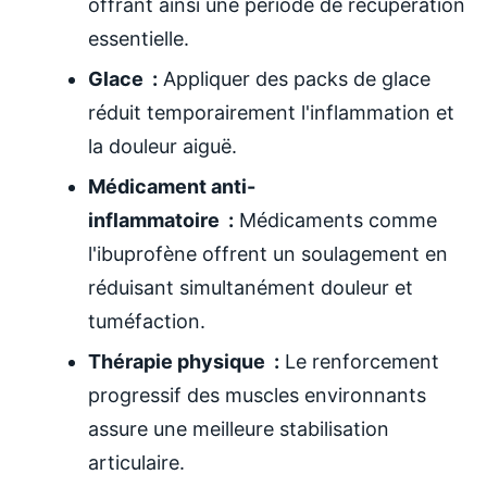
offrant ainsi une période de récupération
essentielle.
Glace :
Appliquer des packs de glace
réduit temporairement l'inflammation et
la douleur aiguë.
Médicament anti-
inflammatoire :
Médicaments comme
l'ibuprofène offrent un soulagement en
réduisant simultanément douleur et
tuméfaction.
Thérapie physique :
Le renforcement
progressif des muscles environnants
assure une meilleure stabilisation
articulaire.