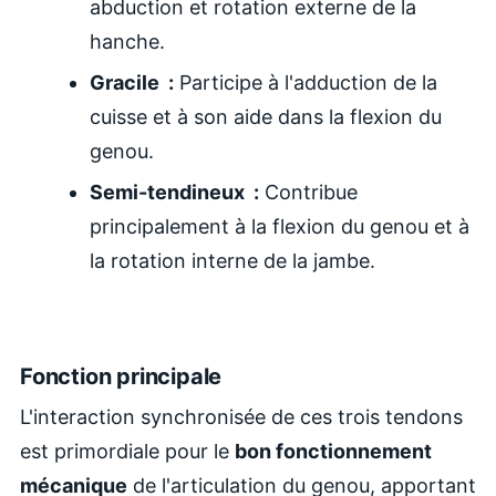
abduction et rotation externe de la
hanche.
Gracile :
Participe à l'adduction de la
cuisse et à son aide dans la flexion du
genou.
Semi-tendineux :
Contribue
principalement à la flexion du genou et à
la rotation interne de la jambe.
Fonction principale
L'interaction synchronisée de ces trois tendons
est primordiale pour le
bon fonctionnement
mécanique
de l'articulation du genou, apportant