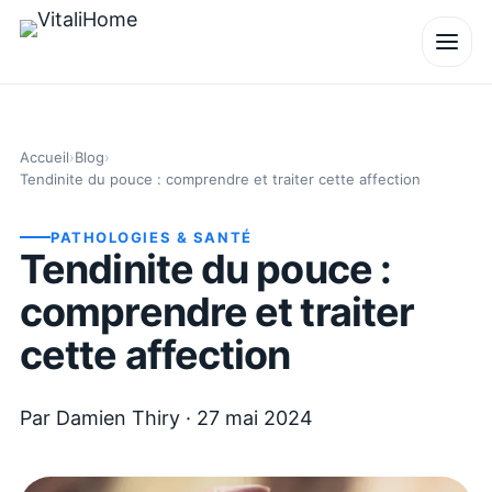
Accueil
›
Blog
›
Tendinite du pouce : comprendre et traiter cette affection
PATHOLOGIES & SANTÉ
Tendinite du pouce :
comprendre et traiter
cette affection
Par
Damien Thiry
·
27 mai 2024