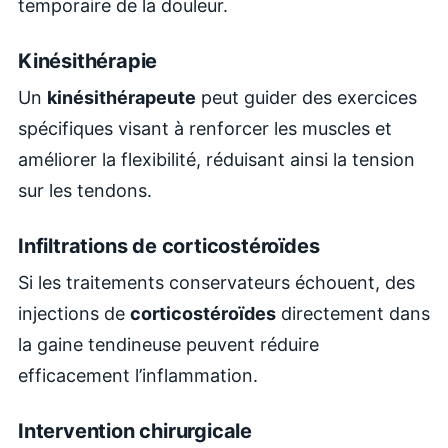
temporaire de la douleur.
Kinésithérapie
Un
kinésithérapeute
peut guider des exercices
spécifiques visant à renforcer les muscles et
améliorer la flexibilité, réduisant ainsi la tension
sur les tendons.
Infiltrations de corticostéroïdes
Si les traitements conservateurs échouent, des
injections de
corticostéroïdes
directement dans
la gaine tendineuse peuvent réduire
efficacement l’inflammation.
Intervention chirurgicale