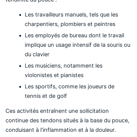
Les travailleurs manuels, tels que les
charpentiers, plombiers et peintres
Les employés de bureau dont le travail
implique un usage intensif de la souris ou
du clavier
Les musiciens, notamment les
violonistes et pianistes
Les sportifs, comme les joueurs de
tennis et de golf
Ces activités entraînent une sollicitation
continue des tendons situés à la base du pouce,
conduisant à l'inflammation et à la douleur.