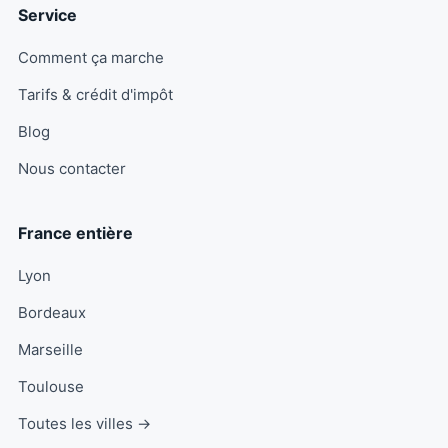
Service
Comment ça marche
Tarifs & crédit d'impôt
Blog
Nous contacter
France entière
Lyon
Bordeaux
Marseille
Toulouse
Toutes les villes →