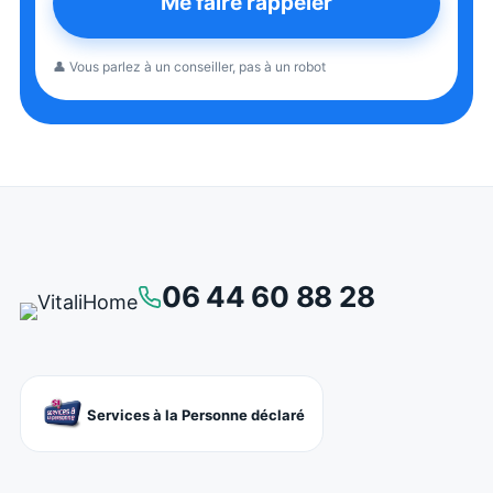
Me faire rappeler
👤 Vous parlez à un conseiller, pas à un robot
06 44 60 88 28
Services à la Personne déclaré