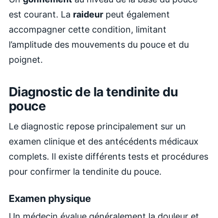
est courant. La
raideur
peut également
accompagner cette condition, limitant
l’amplitude des mouvements du pouce et du
poignet.
Diagnostic de la tendinite du
pouce
Le diagnostic repose principalement sur un
examen clinique et des antécédents médicaux
complets. Il existe différents tests et procédures
pour confirmer la tendinite du pouce.
Examen physique
Un médecin évalue généralement la douleur et