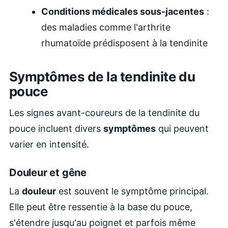
Conditions médicales sous-jacentes
:
des maladies comme l'arthrite
rhumatoïde prédisposent à la tendinite
Symptômes de la tendinite du
pouce
Les signes avant-coureurs de la tendinite du
pouce incluent divers
symptômes
qui peuvent
varier en intensité.
Douleur et gêne
La
douleur
est souvent le symptôme principal.
Elle peut être ressentie à la base du pouce,
s'étendre jusqu'au poignet et parfois même