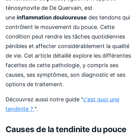
ténosynovite de De Quervain, est
une
inflammation douloureuse
des tendons qui
contrôlent le mouvement du pouce. Cette
condition peut rendre les tâches quotidiennes
pénibles et affecter considérablement la qualité
de vie. Cet article détaillé explore les différentes
facettes de cette pathologie, y compris ses
causes, ses symptômes, son diagnostic et ses
options de traitement.
Découvrez aussi notre guide "
c'est quoi une
tendinite ?
".
Causes de la tendinite du pouce