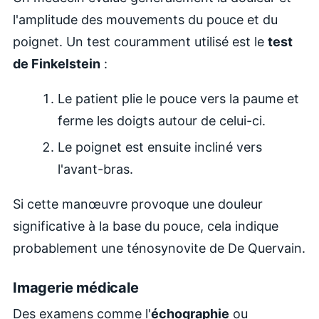
l'amplitude des mouvements du pouce et du
poignet. Un test couramment utilisé est le
test
de Finkelstein
:
Le patient plie le pouce vers la paume et
ferme les doigts autour de celui-ci.
Le poignet est ensuite incliné vers
l'avant-bras.
Si cette manœuvre provoque une douleur
significative à la base du pouce, cela indique
probablement une ténosynovite de De Quervain.
Imagerie médicale
Des examens comme l'
échographie
ou