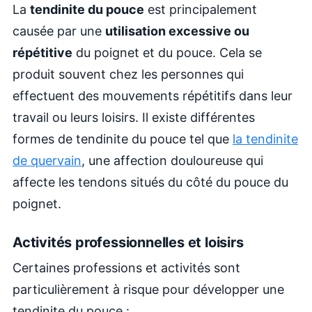
La
tendinite du pouce
est principalement
causée par une
utilisation excessive ou
répétitive
du poignet et du pouce. Cela se
produit souvent chez les personnes qui
effectuent des mouvements répétitifs dans leur
travail ou leurs loisirs.
Il existe différentes
formes de
tendinite du pouce tel que
la tendinite
de quervain
, une
affection douloureuse qui
affecte les tendons situés du côté du pouce du
poignet.
Activités professionnelles et loisirs
Certaines professions et activités sont
particulièrement à risque pour développer une
tendinite du pouce :