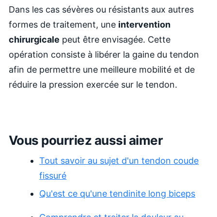
Dans les cas sévères ou résistants aux autres
formes de traitement, une
intervention
chirurgicale
peut être envisagée. Cette
opération consiste à libérer la gaine du tendon
afin de permettre une meilleure mobilité et de
réduire la pression exercée sur le tendon.
Vous pourriez aussi aimer
Tout savoir au sujet d'un tendon coude
fissuré
Qu'est ce qu'une tendinite long biceps