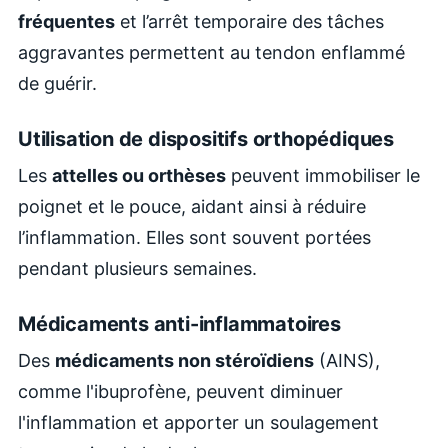
fréquentes
et l’arrêt temporaire des tâches
aggravantes permettent au tendon enflammé
de guérir.
Utilisation de dispositifs orthopédiques
Les
attelles ou orthèses
peuvent immobiliser le
poignet et le pouce, aidant ainsi à réduire
l’inflammation. Elles sont souvent portées
pendant plusieurs semaines.
Médicaments anti-inflammatoires
Des
médicaments non stéroïdiens
(AINS),
comme l'ibuprofène, peuvent diminuer
l'inflammation et apporter un soulagement