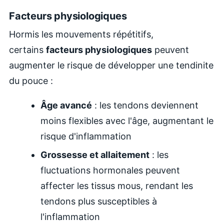
Facteurs physiologiques
Hormis les mouvements répétitifs,
certains
facteurs physiologiques
peuvent
augmenter le risque de développer une tendinite
du pouce :
Âge avancé
: les tendons deviennent
moins flexibles avec l'âge, augmentant le
risque d'inflammation
Grossesse et allaitement
: les
fluctuations hormonales peuvent
affecter les tissus mous, rendant les
tendons plus susceptibles à
l'inflammation