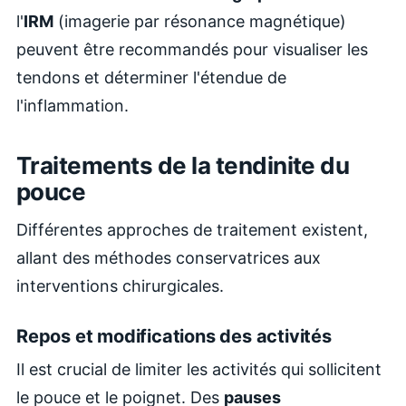
l'
IRM
(imagerie par résonance magnétique)
peuvent être recommandés pour visualiser les
tendons et déterminer l'étendue de
l'inflammation.
Traitements de la tendinite du
pouce
Différentes approches de traitement existent,
allant des méthodes conservatrices aux
interventions chirurgicales.
Repos et modifications des activités
Il est crucial de limiter les activités qui sollicitent
le pouce et le poignet. Des
pauses