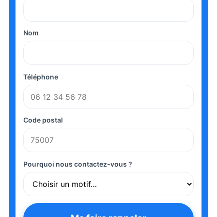
Nom
Téléphone
Code postal
Pourquoi nous contactez-vous ?