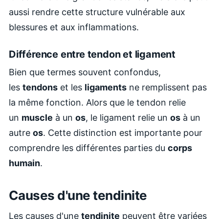
aussi rendre cette structure vulnérable aux
blessures et aux inflammations.
Différence entre tendon et ligament
Bien que termes souvent confondus,
les
tendons
et les
ligaments
ne remplissent pas
la même fonction. Alors que le tendon relie
un
muscle
à un
os
, le ligament relie un
os
à un
autre
os
. Cette distinction est importante pour
comprendre les différentes parties du
corps
humain
.
Causes d'une tendinite
Les causes d'une
tendinite
peuvent être variées