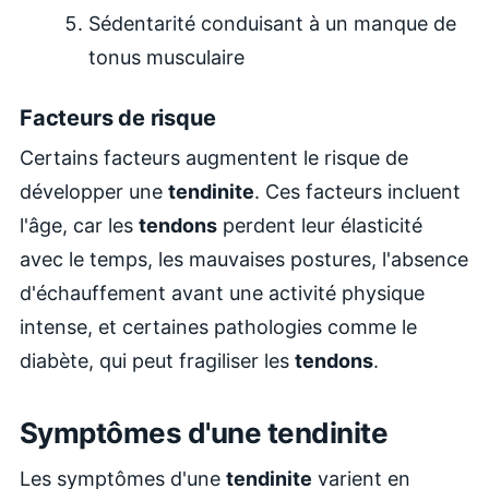
Sédentarité conduisant à un manque de
tonus musculaire
Facteurs de risque
Certains facteurs augmentent le risque de
développer une
tendinite
. Ces facteurs incluent
l'âge, car les
tendons
perdent leur élasticité
avec le temps, les mauvaises postures, l'absence
d'échauffement avant une activité physique
intense, et certaines pathologies comme le
diabète, qui peut fragiliser les
tendons
.
Symptômes d'une tendinite
Les symptômes d'une
tendinite
varient en