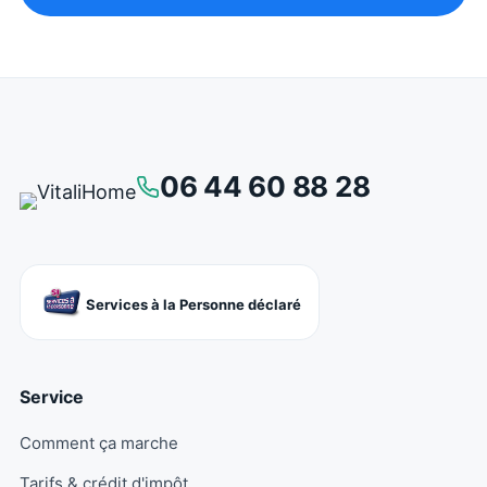
06 44 60 88 28
Services à la Personne déclaré
Service
Comment ça marche
Tarifs & crédit d'impôt