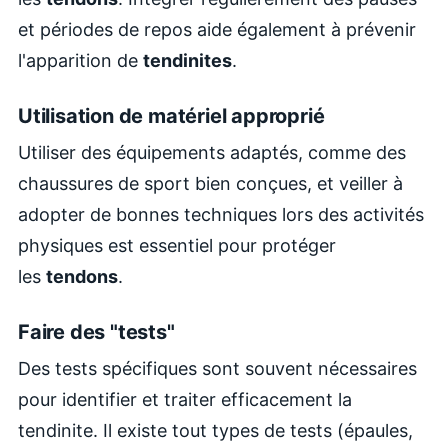
et périodes de repos aide également à prévenir
l'apparition de
tendinites
.
Utilisation de matériel approprié
Utiliser des équipements adaptés, comme des
chaussures de sport bien conçues, et veiller à
adopter de bonnes techniques lors des activités
physiques est essentiel pour protéger
les
tendons
.
Faire des "tests"
Des tests spécifiques sont souvent nécessaires
pour identifier et traiter efficacement la
tendinite. Il existe tout types de tests (épaules,