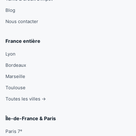
Blog
Nous contacter
France entière
Lyon
Bordeaux
Marseille
Toulouse
Toutes les villes →
Île-de-France & Paris
Paris 7ᵉ