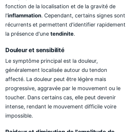
fonction de la localisation et de la gravité de
l'
inflammation
. Cependant, certains signes sont
récurrents et permettent d'identifier rapidement
la présence d'une
tendinite
.
Douleur et sensibilité
Le symptôme principal est la douleur,
généralement localisée autour du tendon
affecté. La douleur peut être légère mais
progressive, aggravée par le mouvement ou le
toucher. Dans certains cas, elle peut devenir
intense, rendant le mouvement difficile voire
impossible.
Raideur et diminution de l'amplitude de