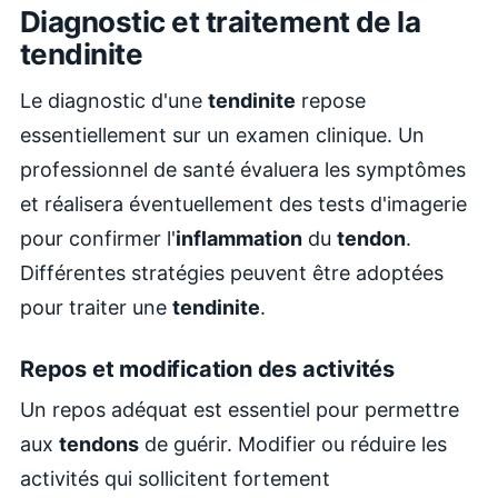
Diagnostic et traitement de la
tendinite
Le diagnostic d'une
tendinite
repose
essentiellement sur un examen clinique. Un
professionnel de santé évaluera les symptômes
et réalisera éventuellement des tests d'imagerie
pour confirmer l'
inflammation
du
tendon
.
Différentes stratégies peuvent être adoptées
pour traiter une
tendinite
.
Repos et modification des activités
Un repos adéquat est essentiel pour permettre
aux
tendons
de guérir. Modifier ou réduire les
activités qui sollicitent fortement