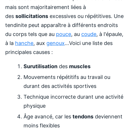
mais sont majoritairement liées à
des
sollicitations
excessives ou répétitives.
Une
tendinite peut apparaître à différents endroits
du corps tels que au
pouce
, au
coude
, à l'épaule,
à la
hanche
, aux
genoux
..
.
Voici une liste des
principales causes :
Surutilisation
des
muscles
Mouvements répétitifs au travail ou
durant des activités sportives
Technique incorrecte durant une activité
physique
Âge avancé, car les
tendons
deviennent
moins flexibles