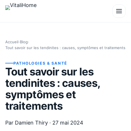
Accueil
›
Blog
›
Tout savoir sur les tendinites : causes, symptômes et traitements
PATHOLOGIES & SANTÉ
Tout savoir sur les
tendinites : causes,
symptômes et
traitements
Par
Damien Thiry
·
27 mai 2024