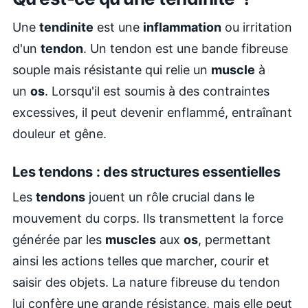
Une
tendinite
est une
inflammation
ou irritation
d'un
tendon
. Un tendon est une bande fibreuse
souple mais résistante qui relie un
muscle
à
un
os
. Lorsqu'il est soumis à des contraintes
excessives, il peut devenir enflammé, entraînant
douleur et gêne.
Les tendons : des structures essentielles
Les
tendons
jouent un rôle crucial dans le
mouvement du corps. Ils transmettent la force
générée par les
muscles
aux
os
, permettant
ainsi les actions telles que marcher, courir et
saisir des objets. La nature fibreuse du tendon
lui confère une grande résistance, mais elle peut