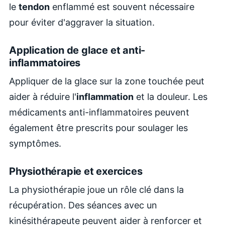
le
tendon
enflammé est souvent nécessaire
pour éviter d'aggraver la situation.
Application de glace et anti-
inflammatoires
Appliquer de la glace sur la zone touchée peut
aider à réduire l'
inflammation
et la douleur. Les
médicaments anti-inflammatoires peuvent
également être prescrits pour soulager les
symptômes.
Physiothérapie et exercices
La physiothérapie joue un rôle clé dans la
récupération. Des séances avec un
kinésithérapeute peuvent aider à renforcer et