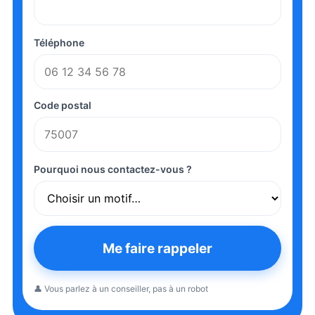
Téléphone
Code postal
Pourquoi nous contactez-vous ?
Me faire rappeler
👤 Vous parlez à un conseiller, pas à un robot