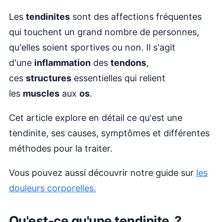
Les
tendinites
sont des affections fréquentes
qui touchent un grand nombre de personnes,
qu'elles soient sportives ou non. Il s'agit
d'une
inflammation
des
tendons
,
ces
structures
essentielles qui relient
les
muscles
aux
os
.
Cet article explore en détail ce qu'est une
tendinite, ses causes, symptômes et différentes
méthodes pour la traiter.
Vous pouvez aussi découvrir notre guide sur
les
douleurs corporelles.
Qu'est-ce qu'une tendinite ?