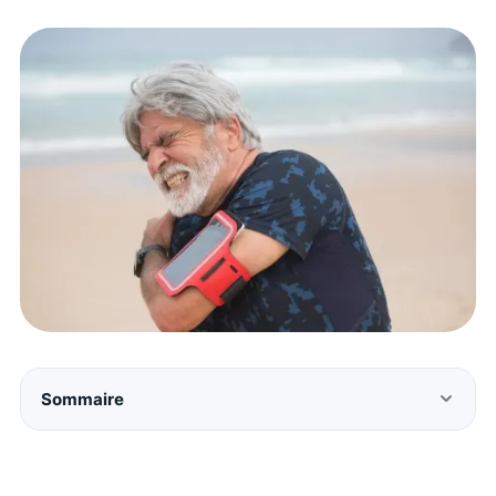
Sommaire