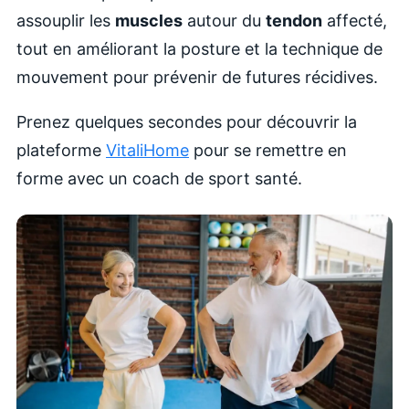
assouplir les
muscles
autour du
tendon
affecté,
tout en améliorant la posture et la technique de
mouvement pour prévenir de futures récidives.
Prenez quelques secondes pour découvrir la
plateforme
VitaliHome
pour se remettre en
forme avec un coach de sport santé.