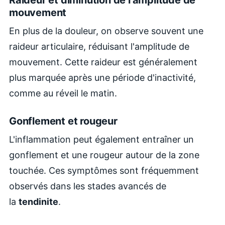
mouvement
En plus de la douleur, on observe souvent une
raideur articulaire, réduisant l'amplitude de
mouvement. Cette raideur est généralement
plus marquée après une période d'inactivité,
comme au réveil le matin.
Gonflement et rougeur
L'inflammation peut également entraîner un
gonflement et une rougeur autour de la zone
touchée. Ces symptômes sont fréquemment
observés dans les stades avancés de
la
tendinite
.