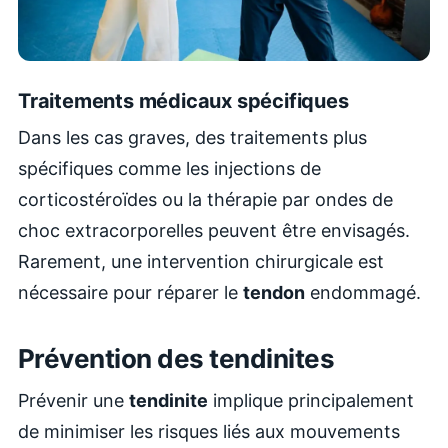
Traitements médicaux spécifiques
Dans les cas graves, des traitements plus
spécifiques comme les injections de
corticostéroïdes ou la thérapie par ondes de
choc extracorporelles peuvent être envisagés.
Rarement, une intervention chirurgicale est
nécessaire pour réparer le
tendon
endommagé.
Prévention des tendinites
Prévenir une
tendinite
implique principalement
de minimiser les risques liés aux mouvements