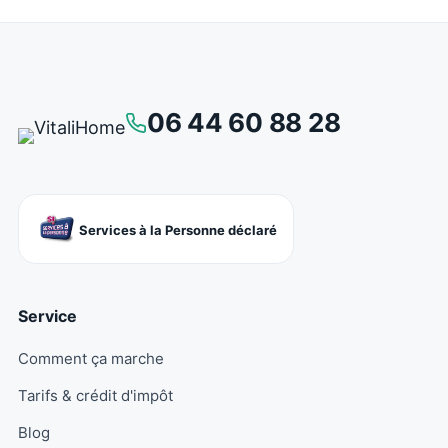
06 44 60 88 28
Services à la Personne déclaré
Service
Comment ça marche
Tarifs & crédit d'impôt
Blog