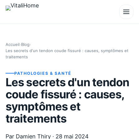
Accueil
›
Blog
›
Les secrets d'un tendon coude fissuré : causes, symptômes et
traitements
PATHOLOGIES & SANTÉ
Les secrets d'un tendon
coude fissuré : causes,
symptômes et
traitements
Par
Damien Thiry
·
28 mai 2024