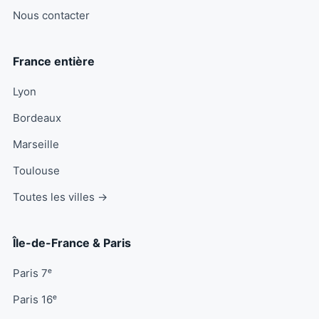
Nous contacter
France entière
Lyon
Bordeaux
Marseille
Toulouse
Toutes les villes →
Île-de-France & Paris
Paris 7ᵉ
Paris 16ᵉ