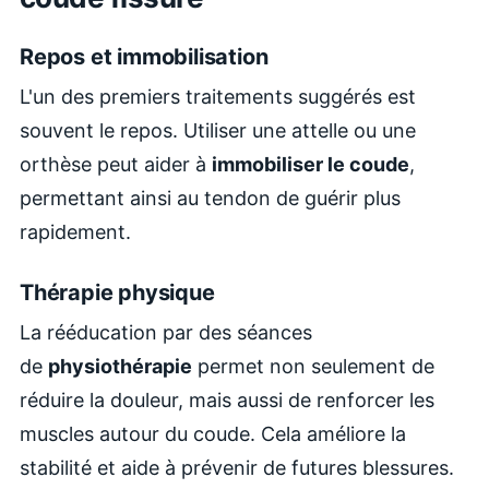
Repos et immobilisation
L'un des premiers traitements suggérés est
souvent le repos. Utiliser une attelle ou une
orthèse peut aider à
immobiliser le coude
,
permettant ainsi au tendon de guérir plus
rapidement.
Thérapie physique
La rééducation par des séances
de
physiothérapie
permet non seulement de
réduire la douleur, mais aussi de renforcer les
muscles autour du coude. Cela améliore la
stabilité et aide à prévenir de futures blessures.