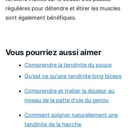
régulières pour détendre et étirer les muscles
sont également bénéfiques.
Vous pourriez aussi aimer
Comprendre la tendinite du pouce
Qu'est ce qu'une tendinite long biceps
Comprendre et traiter la douleur au
niveau de la patte d'oie du genou
Comment soigner naturellement une
tendinite de la hanche