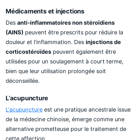
Médicaments et injections
Des
anti-inflammatoires non stéroïdiens
(AINS)
peuvent être prescrits pour réduire la
douleur et l'inflammation. Des
injections de
corticostéroïdes
peuvent également être
utilisées pour un soulagement à court terme,
bien que leur utilisation prolongée soit
déconseillée.
L’acupuncture
L'acupuncture
est une pratique ancestrale issue
de la médecine chinoise, émerge comme une
alternative prometteuse pour le traitement de
cette affection.