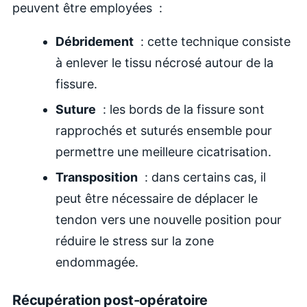
peuvent être employées :
Débridement
: cette technique consiste
à enlever le tissu nécrosé autour de la
fissure.
Suture
: les bords de la fissure sont
rapprochés et suturés ensemble pour
permettre une meilleure cicatrisation.
Transposition
: dans certains cas, il
peut être nécessaire de déplacer le
tendon vers une nouvelle position pour
réduire le stress sur la zone
endommagée.
Récupération post-opératoire