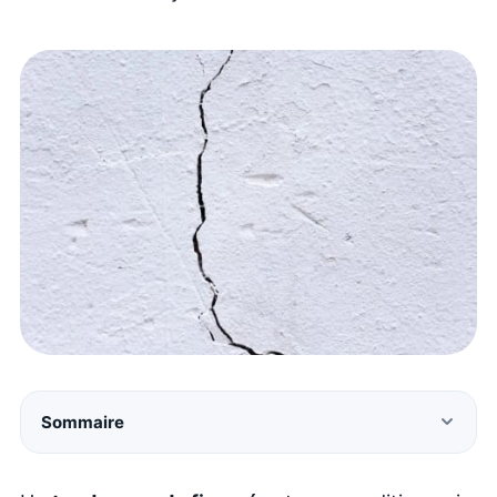
Sommaire