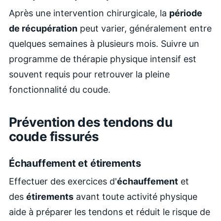
Après une intervention chirurgicale, la
période
de récupération
peut varier, généralement entre
quelques semaines à plusieurs mois. Suivre un
programme de thérapie physique intensif est
souvent requis pour retrouver la pleine
fonctionnalité du coude.
Prévention des tendons du
coude fissurés
Échauffement et étirements
Effectuer des exercices d'
échauffement
et
des
étirements
avant toute activité physique
aide à préparer les tendons et réduit le risque de