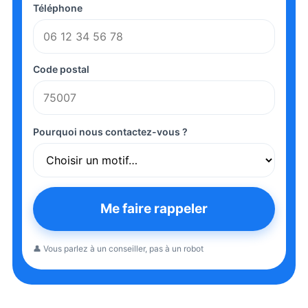
Téléphone
Code postal
Pourquoi nous contactez-vous ?
Me faire rappeler
👤 Vous parlez à un conseiller, pas à un robot