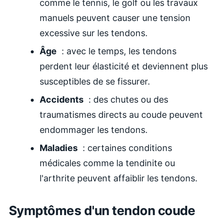
comme le tennis, le golf ou les travaux
manuels peuvent causer une tension
excessive sur les tendons.
Âge
: avec le temps, les tendons
perdent leur élasticité et deviennent plus
susceptibles de se fissurer.
Accidents
: des chutes ou des
traumatismes directs au coude peuvent
endommager les tendons.
Maladies
: certaines conditions
médicales comme la tendinite ou
l'arthrite peuvent affaiblir les tendons.
Symptômes d'un tendon coude