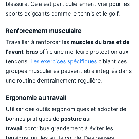
blessure. Cela est particulièrement vrai pour les
sports exigeants comme le tennis et le golf.
Renforcement musculaire
Travailler à renforcer les
muscles du bras et de
l'avant-bras
offre une meilleure protection aux
tendons.
Les exercices spécifiques
ciblant ces
groupes musculaires peuvent être intégrés dans
une routine d’entraînement régulière.
Ergonomie au travail
Utiliser des outils ergonomiques et adopter de
bonnes pratiques de
posture au
travail
contribue grandement à éviter les
tensions inutiles sur le coude. Des pauses