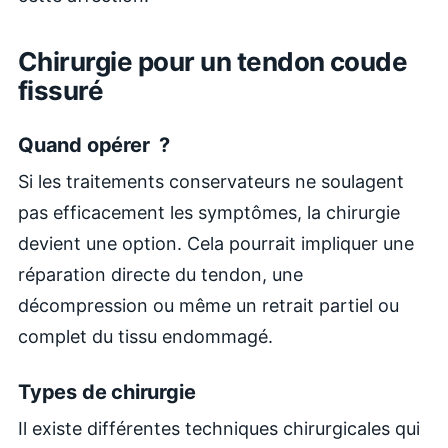
Chirurgie pour un tendon coude
fissuré
Quand opérer ?
Si les traitements conservateurs ne soulagent
pas efficacement les symptômes, la chirurgie
devient une option. Cela pourrait impliquer une
réparation directe du tendon, une
décompression ou même un retrait partiel ou
complet du tissu endommagé.
Types de chirurgie
Il existe différentes techniques chirurgicales qui