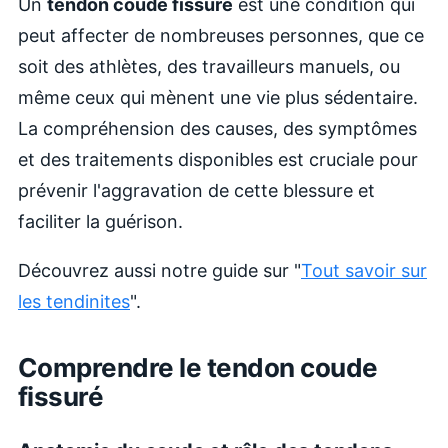
Un
tendon coude fissuré
est une condition qui
peut affecter de nombreuses personnes, que ce
soit des athlètes, des travailleurs manuels, ou
même ceux qui mènent une vie plus sédentaire.
La compréhension des causes, des symptômes
et des traitements disponibles est cruciale pour
prévenir l'aggravation de cette blessure et
faciliter la guérison.
Découvrez aussi notre guide sur "
Tout savoir sur
les tendinites
".
Comprendre le tendon coude
fissuré