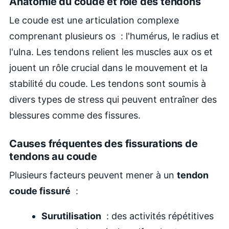
Anatomie du coude et rôle des tendons
Le coude est une articulation complexe
comprenant plusieurs os : l'humérus, le radius et
l'ulna. Les tendons relient les muscles aux os et
jouent un rôle crucial dans le mouvement et la
stabilité du coude. Les tendons sont soumis à
divers types de stress qui peuvent entraîner des
blessures comme des fissures.
Causes fréquentes des fissurations de
tendons au coude
Plusieurs facteurs peuvent mener à un
tendon
coude fissuré
:
Surutilisation
: des activités répétitives