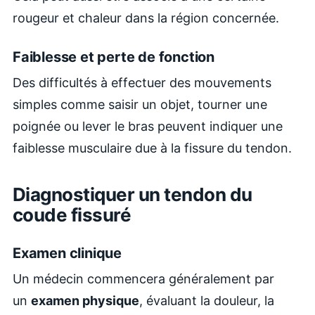
rougeur et chaleur dans la région concernée.
Faiblesse et perte de fonction
Des difficultés à effectuer des mouvements
simples comme saisir un objet, tourner une
poignée ou lever le bras peuvent indiquer une
faiblesse musculaire due à la fissure du tendon.
Diagnostiquer un tendon du
coude fissuré
Examen clinique
Un médecin commencera généralement par
un
examen physique
, évaluant la douleur, la