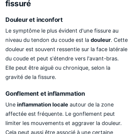
fissuré
Douleur et inconfort
Le symptôme le plus évident d'une fissure au
niveau du tendon du coude est la
douleur
. Cette
douleur est souvent ressentie sur la face latérale
du coude et peut s'étendre vers l'avant-bras.
Elle peut être aiguë ou chronique, selon la
gravité de la fissure.
Gonflement et inflammation
Une
inflammation locale
autour de la zone
affectée est fréquente. Le gonflement peut
limiter les mouvements et aggraver la douleur.
Cela peut aussi être associé à une certaine