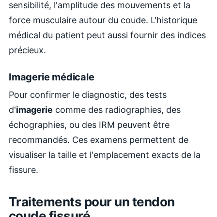
sensibilité, l'amplitude des mouvements et la
force musculaire autour du coude. L'historique
médical du patient peut aussi fournir des indices
précieux.
Imagerie médicale
Pour confirmer le diagnostic, des tests
d'
imagerie
comme des radiographies, des
échographies, ou des IRM peuvent être
recommandés. Ces examens permettent de
visualiser la taille et l'emplacement exacts de la
fissure.
Traitements pour un tendon
coude fissuré