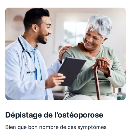
Dépistage de l'ostéoporose
Bien que bon nombre de ces symptômes