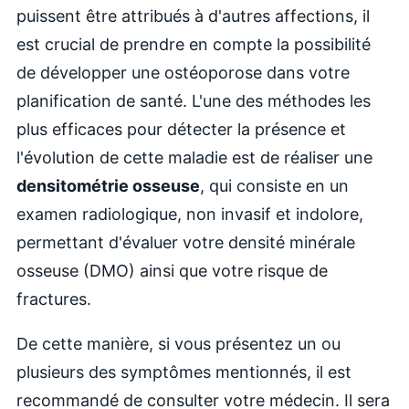
puissent être attribués à d'autres affections, il
est crucial de prendre en compte la possibilité
de développer une ostéoporose dans votre
planification de santé. L'une des méthodes les
plus efficaces pour détecter la présence et
l'évolution de cette maladie est de réaliser une
densitométrie osseuse
, qui consiste en un
examen radiologique, non invasif et indolore,
permettant d'évaluer votre densité minérale
osseuse (DMO) ainsi que votre risque de
fractures.
De cette manière, si vous présentez un ou
plusieurs des symptômes mentionnés, il est
recommandé de consulter votre médecin. Il sera