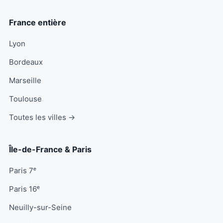
France entière
Lyon
Bordeaux
Marseille
Toulouse
Toutes les villes →
Île-de-France & Paris
Paris 7ᵉ
Paris 16ᵉ
Neuilly-sur-Seine