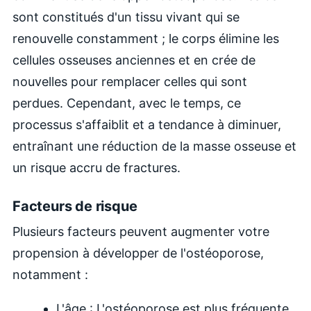
sont constitués d'un tissu vivant qui se
renouvelle constamment ; le corps élimine les
cellules osseuses anciennes et en crée de
nouvelles pour remplacer celles qui sont
perdues. Cependant, avec le temps, ce
processus s'affaiblit et a tendance à diminuer,
entraînant une réduction de la masse osseuse et
un risque accru de fractures.
Facteurs de risque
Plusieurs facteurs peuvent augmenter votre
propension à développer de l'ostéoporose,
notamment :
L'âge : L'ostéoporose est plus fréquente