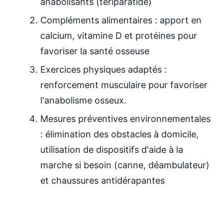
anabolisants (tériparatide)
Compléments alimentaires : apport en
calcium, vitamine D et protéines pour
favoriser la santé osseuse
Exercices physiques adaptés :
renforcement musculaire pour favoriser
l'anabolisme osseux.
Mesures préventives environnementales
: élimination des obstacles à domicile,
utilisation de dispositifs d'aide à la
marche si besoin (canne, déambulateur)
et chaussures antidérapantes