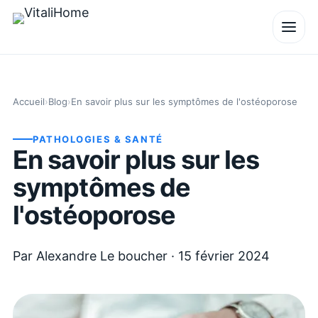
Accueil
›
Blog
›
En savoir plus sur les symptômes de l'ostéoporose
PATHOLOGIES & SANTÉ
En savoir plus sur les
symptômes de
l'ostéoporose
Par
Alexandre Le boucher
·
15 février 2024