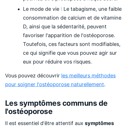
Le mode de vie : Le tabagisme, une faible
consommation de calcium et de vitamine
D, ainsi que la sédentarité, peuvent
favoriser l'apparition de l'ostéoporose.
Toutefois, ces facteurs sont modifiables,
ce qui signifie que vous pouvez agir sur
eux pour réduire vos risques.
Vous pouvez découvrir
les meilleurs méthodes
pour soigner l'ostéoporose naturellement
.
Les symptômes communs de
l'ostéoporose
Il est essentiel d'être attentif aux
symptômes