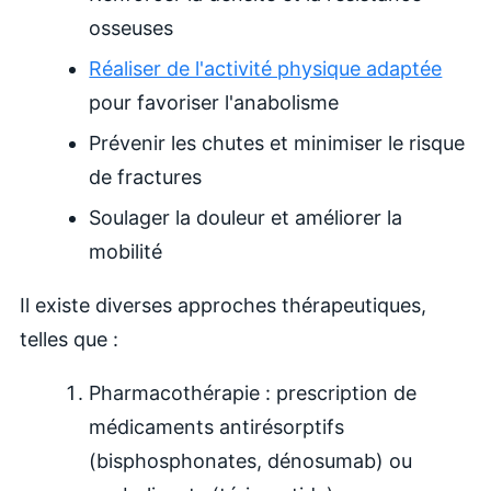
osseuses
Réaliser de l'activité physique adaptée
pour favoriser l'anabolisme
Prévenir les chutes et minimiser le risque
de fractures
Soulager la douleur et améliorer la
mobilité
Il existe diverses approches thérapeutiques,
telles que :
Pharmacothérapie : prescription de
médicaments antirésorptifs
(bisphosphonates, dénosumab) ou