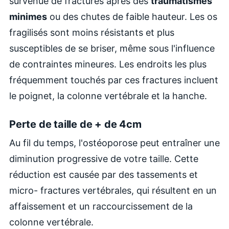
survenue de fractures après des
traumatismes
minimes
ou des chutes de faible hauteur. Les os
fragilisés sont moins résistants et plus
susceptibles de se briser, même sous l'influence
de contraintes mineures. Les endroits les plus
fréquemment touchés par ces fractures incluent
le poignet, la colonne vertébrale et la hanche.
Perte de taille de + de 4cm
Au fil du temps, l'ostéoporose peut entraîner une
diminution progressive de votre taille. Cette
réduction est causée par des tassements et
micro- fractures vertébrales, qui résultent en un
affaissement et un raccourcissement de la
colonne vertébrale.