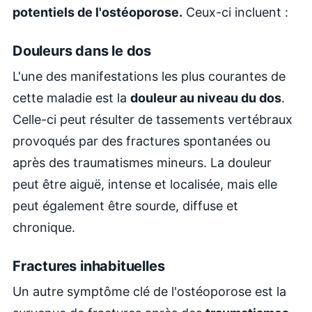
potentiels de l'ostéoporose.
Ceux-ci incluent :
Douleurs dans le dos
L'une des manifestations les plus courantes de
cette maladie est la
douleur au niveau du dos
.
Celle-ci peut résulter de tassements vertébraux
provoqués par des fractures spontanées ou
après des traumatismes mineurs. La douleur
peut être aiguë, intense et localisée, mais elle
peut également être sourde, diffuse et
chronique.
Fractures inhabituelles
Un autre symptôme clé de l'ostéoporose est la