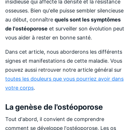
insidieuse qui affecte la densité et la résistance
osseuses. Bien qu'elle puisse sembler silencieuse
au début, connaître
quels sont les symptômes
de l'ostéoporose
et surveiller son évolution peut
vous aider à rester en bonne santé.
Dans cet article, nous aborderons les différents
signes et manifestations de cette maladie. Vous
pouvez aussi retrouver notre article général sur
toutes les douleurs que vous pourriez avoir dans
votre corps
.
La genèse de l'ostéoporose
Tout d'abord, il convient de comprendre
comment se développe l'ostéoporose. Les os