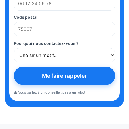
Code postal
Pourquoi nous contactez-vous ?
Me faire rappeler
👤 Vous parlez à un conseiller, pas à un robot