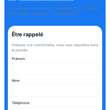
Un coach près de chez vous :
Marseille
·
Lyon
·
Toulouse
·
Nice
·
Nantes
·
Bordeaux
·
Lille
·
Montpellier
Être rappelé
Indiquez vos coordonnées, nous vous rappelons dans
la journée.
Prénom
Nom
Téléphone