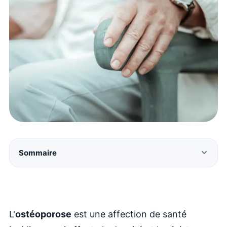
Sommaire
L'
ostéoporose
est une affection de santé