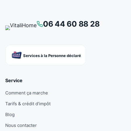
06 44 60 88 28
Services à la Personne déclaré
Service
Comment ça marche
Tarifs & crédit d'impôt
Blog
Nous contacter