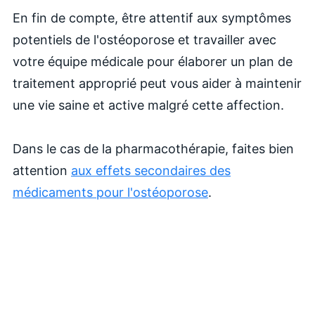
En fin de compte, être attentif aux symptômes
potentiels de l'ostéoporose et travailler avec
votre équipe médicale pour élaborer un plan de
traitement approprié peut vous aider à maintenir
une vie saine et active malgré cette affection.
Dans le cas de la pharmacothérapie, faites bien
attention
aux effets secondaires des
médicaments pour l'ostéoporose
.