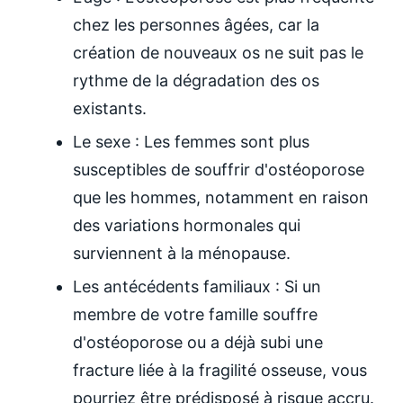
chez les personnes âgées, car la
création de nouveaux os ne suit pas le
rythme de la dégradation des os
existants.
Le sexe : Les femmes sont plus
susceptibles de souffrir d'ostéoporose
que les hommes, notamment en raison
des variations hormonales qui
surviennent à la ménopause.
Les antécédents familiaux : Si un
membre de votre famille souffre
d'ostéoporose ou a déjà subi une
fracture liée à la fragilité osseuse, vous
pourriez être prédisposé à risque accru.