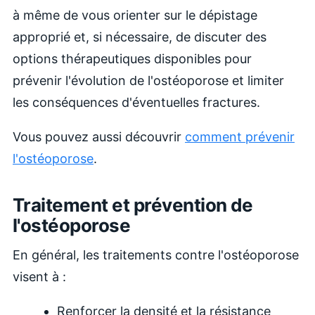
à même de vous orienter sur le dépistage
approprié et, si nécessaire, de discuter des
options thérapeutiques disponibles pour
prévenir l'évolution de l'ostéoporose et limiter
les conséquences d'éventuelles fractures.
Vous pouvez aussi découvrir
comment prévenir
l'ostéoporose
.
Traitement et prévention de
l'ostéoporose
En général, les traitements contre l'ostéoporose
visent à :
Renforcer la densité et la résistance