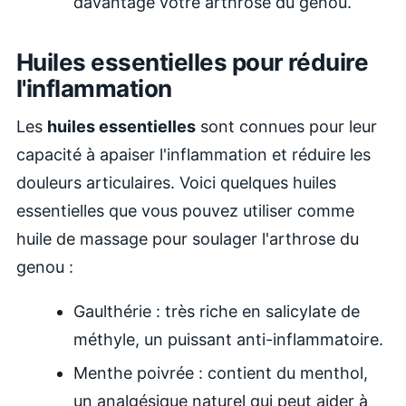
davantage votre arthrose du genou.
Huiles essentielles pour réduire
l'inflammation
Les
huiles essentielles
sont connues pour leur
capacité à apaiser l'inflammation et réduire les
douleurs articulaires. Voici quelques huiles
essentielles que vous pouvez utiliser comme
huile de massage pour soulager l'arthrose du
genou :
Gaulthérie : très riche en salicylate de
méthyle, un puissant anti-inflammatoire.
Menthe poivrée : contient du menthol,
un analgésique naturel qui peut aider à