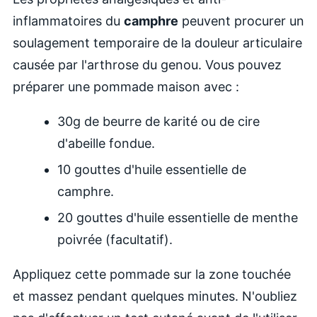
inflammatoires du
camphre
peuvent procurer un
soulagement temporaire de la douleur articulaire
causée par l'arthrose du genou. Vous pouvez
préparer une pommade maison avec :
30g de beurre de karité ou de cire
d'abeille fondue.
10 gouttes d'huile essentielle de
camphre.
20 gouttes d'huile essentielle de menthe
poivrée (facultatif).
Appliquez cette pommade sur la zone touchée
et massez pendant quelques minutes. N'oubliez