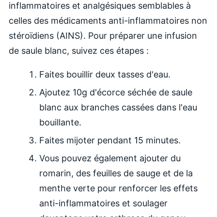
inflammatoires et analgésiques semblables à
celles des médicaments anti-inflammatoires non
stéroïdiens (AINS). Pour préparer une infusion
de saule blanc, suivez ces étapes :
Faites bouillir deux tasses d'eau.
Ajoutez 10g d'écorce séchée de saule
blanc aux branches cassées dans l'eau
bouillante.
Faites mijoter pendant 15 minutes.
Vous pouvez également ajouter du
romarin, des feuilles de sauge et de la
menthe verte pour renforcer les effets
anti-inflammatoires et soulager