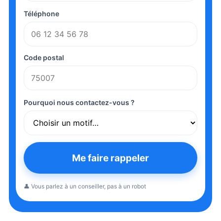
Téléphone
Code postal
Pourquoi nous contactez-vous ?
Me faire rappeler
👤 Vous parlez à un conseiller, pas à un robot