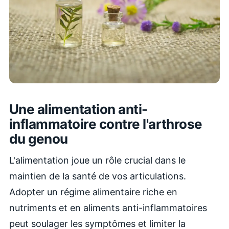
Une alimentation anti-
inflammatoire contre l'arthrose
du genou
L'alimentation joue un rôle crucial dans le
maintien de la santé de vos articulations.
Adopter un régime alimentaire riche en
nutriments et en aliments anti-inflammatoires
peut soulager les symptômes et limiter la