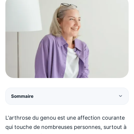
Sommaire
L'arthrose du genou est une affection courante
qui touche de nombreuses personnes, surtout à