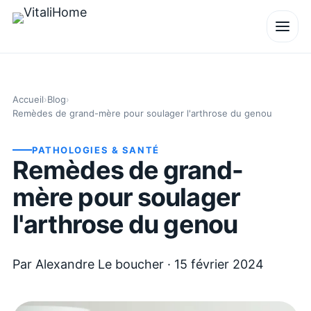
Accueil
›
Blog
›
Remèdes de grand-mère pour soulager l'arthrose du genou
PATHOLOGIES & SANTÉ
Remèdes de grand-
mère pour soulager
l'arthrose du genou
Par
Alexandre Le boucher
·
15 février 2024