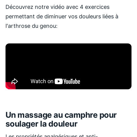
Découvrez notre vidéo avec 4 exercices
permettant de diminuer vos douleurs liées à
l'arthrose du genou:
Un massage au camphre pour
soulager la douleur
Les propriétés analgésiques et anti-