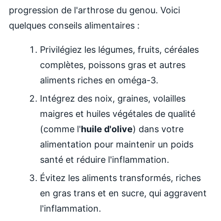
progression de l'arthrose du genou. Voici
quelques conseils alimentaires :
Privilégiez les légumes, fruits, céréales
complètes, poissons gras et autres
aliments riches en oméga-3.
Intégrez des noix, graines, volailles
maigres et huiles végétales de qualité
(comme l'
huile d'olive
) dans votre
alimentation pour maintenir un poids
santé et réduire l'inflammation.
Évitez les aliments transformés, riches
en gras trans et en sucre, qui aggravent
l'inflammation.