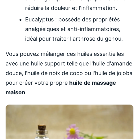
réduire la douleur et l'inflammation.
Eucalyptus : possède des propriétés
analgésiques et anti-inflammatoires,
idéal pour traiter l'arthrose du genou.
Vous pouvez mélanger ces huiles essentielles
avec une huile support telle que l'huile d'amande
douce, l'huile de noix de coco ou l'huile de jojoba
pour créer votre propre
huile de massage
maison
.