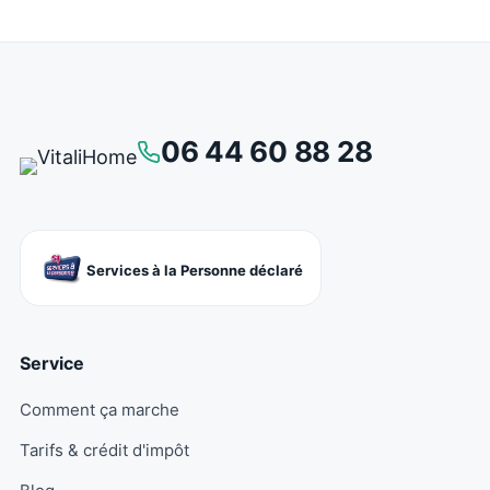
06 44 60 88 28
Services à la Personne déclaré
Service
Comment ça marche
Tarifs & crédit d'impôt