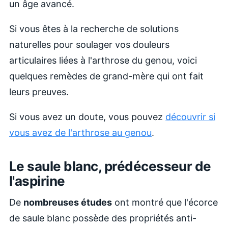
un âge avancé.
Si vous êtes à la recherche de solutions
naturelles pour soulager vos douleurs
articulaires liées à l'arthrose du genou, voici
quelques remèdes de grand-mère qui ont fait
leurs preuves.
Si vous avez un doute, vous pouvez
découvrir si
vous avez de l'arthrose au genou
.
Le saule blanc, prédécesseur de
l'aspirine
De
nombreuses études
ont montré que l'écorce
de saule blanc possède des propriétés anti-