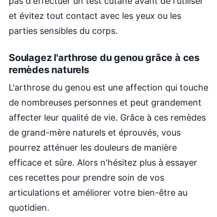
pas d'effectuer un test cutané avant de l'utiliser
et évitez tout contact avec les yeux ou les
parties sensibles du corps.
Soulagez l'arthrose du genou grâce à ces
remèdes naturels
L'arthrose du genou est une affection qui touche
de nombreuses personnes et peut grandement
affecter leur qualité de vie. Grâce à ces remèdes
de grand-mère naturels et éprouvés, vous
pourrez atténuer les douleurs de manière
efficace et sûre. Alors n'hésitez plus à essayer
ces recettes pour prendre soin de vos
articulations et améliorer votre bien-être au
quotidien.