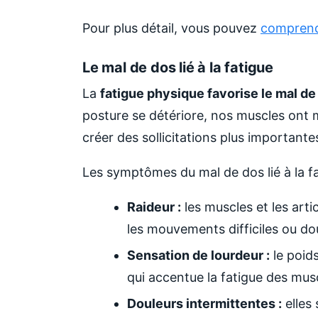
Pour plus détail, vous pouvez
comprendr
Le mal de dos lié à la fatigue
La
fatigue physique favorise le mal de
posture se détériore, nos muscles ont 
créer des sollicitations plus importante
Les symptômes du mal de dos lié à la fa
Raideur :
les muscles et les arti
les mouvements difficiles ou do
Sensation de lourdeur :
le poid
qui accentue la fatigue des mus
Douleurs intermittentes :
elles 