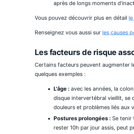
après de longs moments d'inacti
Vous pouvez découvrir plus en détail
le
Renseignez vous aussi sur
les causes p
Les facteurs de risque ass
Certains facteurs peuvent augmenter le
quelques exemples :
L'âge :
avec les années, la colonn
disque intervertébral vieillit, s
douleurs et problèmes liés aux 
Postures prolongées :
Se tenir
rester 10h par jour assis, peut