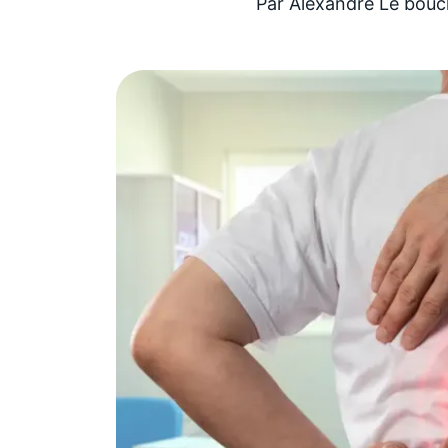
Par
Alexandre Le bouc