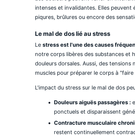
intenses et invalidantes. Elles peuvent
piqures, brûlures ou encore des sensat
Le mal de dos lié au stress
Le
stress est l'une des causes fréque
notre corps libères des substances et 
douleurs dorsales. Aussi, des tensions
muscles pour préparer le corps à "faire 
L'impact du stress sur le mal de dos pe
Douleurs aiguës passagères :
e
ponctuels et disparaissent géné
Contracture musculaire chroni
restent continuellement contra