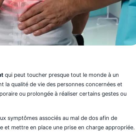
nt
qui peut toucher presque tout le monde à un
nt la qualité de vie des personnes concernées et
oraire ou prolongée à réaliser certains gestes ou
ipaux symptômes associés au mal de dos afin de
e et mettre en place une prise en charge appropriée.