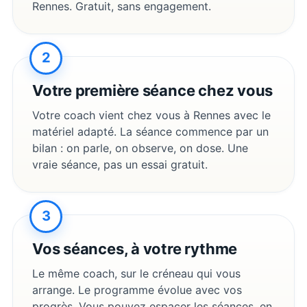
Rennes
. Gratuit, sans engagement.
2
Votre première séance chez vous
Votre coach vient chez vous à
Rennes
avec le
matériel adapté. La séance commence par un
bilan : on parle, on observe, on dose. Une
vraie séance, pas un essai gratuit.
3
Vos séances, à votre rythme
Le même coach, sur le créneau qui vous
arrange. Le programme évolue avec vos
progrès. Vous pouvez espacer les séances, en