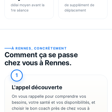
délai moyen avant la
de supplément de
1re séance
déplacement
À
RENNES
, CONCRÈTEMENT
Comment ça se passe
chez vous à
Rennes
.
1
L'appel découverte
On vous rappelle pour comprendre vos
besoins, votre santé et vos disponibilités, et
choisir le bon coach près de chez vous à