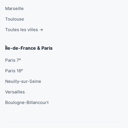
Marseille
Toulouse
Toutes les villes →
Île-de-France & Paris
Paris 7ᵉ
Paris 16ᵉ
Neuilly-sur-Seine
Versailles
Boulogne-Billancourt