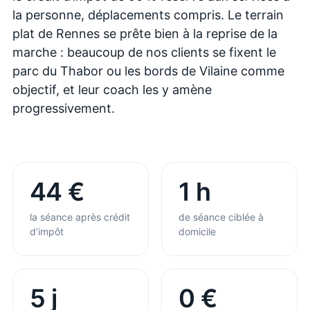
la personne, déplacements compris. Le terrain
plat de Rennes se prête bien à la reprise de la
marche : beaucoup de nos clients se fixent le
parc du Thabor ou les bords de Vilaine comme
objectif, et leur coach les y amène
progressivement.
44 €
1 h
la séance après crédit
de séance ciblée à
d’impôt
domicile
5 j
0 €