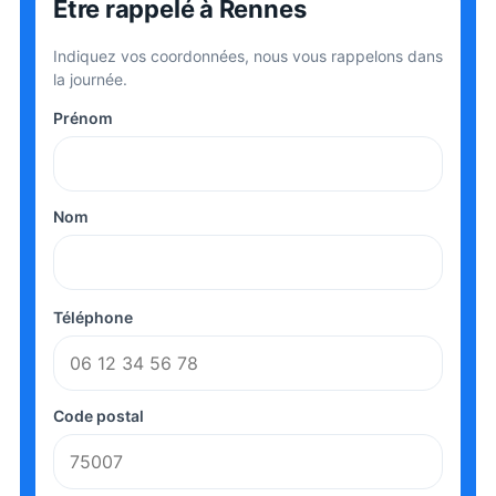
Être rappelé
à Rennes
Indiquez vos coordonnées, nous vous rappelons dans
la journée.
Prénom
Nom
Téléphone
Code postal