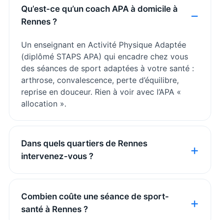
Qu’est-ce qu’un coach APA à domicile à
Rennes ?
Un enseignant en Activité Physique Adaptée
(diplômé STAPS APA) qui encadre chez vous
des séances de sport adaptées à votre santé :
arthrose, convalescence, perte d’équilibre,
reprise en douceur. Rien à voir avec l’APA «
allocation ».
Dans quels quartiers de Rennes
intervenez-vous ?
Combien coûte une séance de sport-
santé à Rennes ?