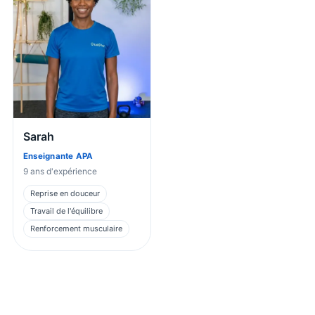
Sarah
Enseignante APA
9
ans d'expérience
Reprise en douceur
Travail de l'équilibre
Renforcement musculaire