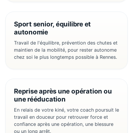
Sport senior, équilibre et
autonomie
Travail de l'équilibre, prévention des chutes et
maintien de la mobilité, pour rester autonome
chez soi le plus longtemps possible à Rennes.
Reprise après une opération ou
une rééducation
En relais de votre kiné, votre coach poursuit le
travail en douceur pour retrouver force et
confiance après une opération, une blessure
ou un long arrêt.