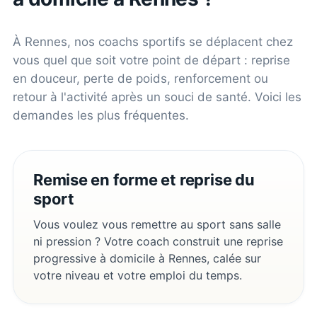
À
Rennes
, nos coachs sportifs se déplacent chez
vous quel que soit votre point de départ : reprise
en douceur, perte de poids, renforcement ou
retour à l'activité après un souci de santé. Voici les
demandes les plus fréquentes.
Remise en forme et reprise du
sport
Vous voulez vous remettre au sport sans salle
ni pression ? Votre coach construit une reprise
progressive à domicile à Rennes, calée sur
votre niveau et votre emploi du temps.