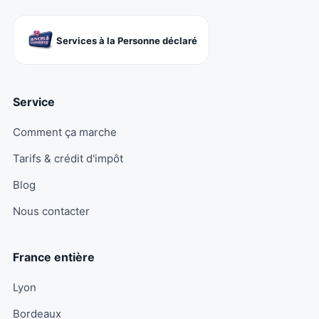
Services à la Personne déclaré
Service
Comment ça marche
Tarifs & crédit d'impôt
Blog
Nous contacter
France entière
Lyon
Bordeaux