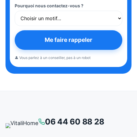
Pourquoi nous contactez-vous ?
Me faire rappeler
👤 Vous parlez à un conseiller, pas à un robot
06 44 60 88 28