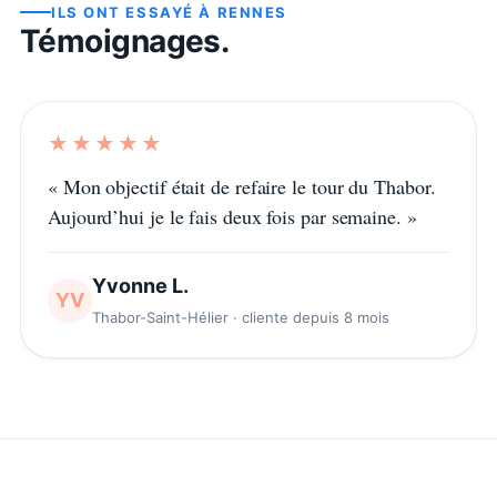
ILS ONT ESSAYÉ À
RENNES
Témoignages.
★★★★★
«
Mon objectif était de refaire le tour du Thabor.
Aujourd’hui je le fais deux fois par semaine.
»
Yvonne L.
YV
Thabor-Saint-Hélier · cliente depuis 8 mois