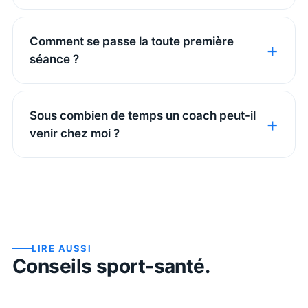
Comment se passe la toute première
séance ?
Sous combien de temps un coach peut-il
venir chez moi ?
LIRE AUSSI
Conseils sport-santé.