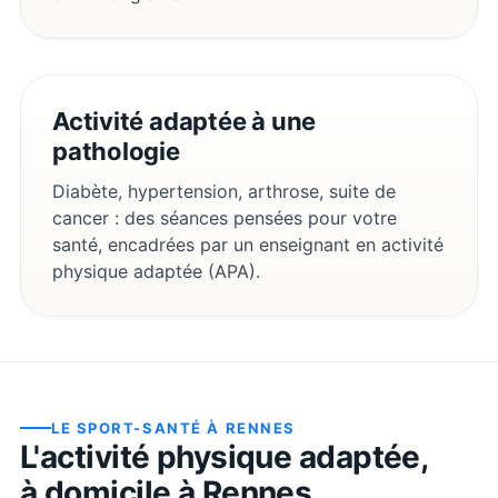
Activité adaptée à une
pathologie
Diabète, hypertension, arthrose, suite de
cancer : des séances pensées pour votre
santé, encadrées par un enseignant en activité
physique adaptée (APA).
LE SPORT-SANTÉ À
RENNES
L'activité physique adaptée,
à domicile à
Rennes
.