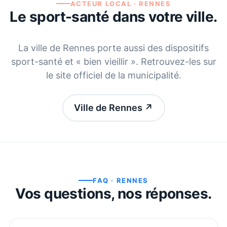
ACTEUR LOCAL ·
RENNES
Le sport-santé dans votre ville.
La ville de
Rennes
porte aussi des dispositifs
sport-santé et « bien vieillir ». Retrouvez-les sur
le site officiel de la municipalité.
Ville de Rennes
↗
FAQ ·
RENNES
Vos questions, nos réponses.