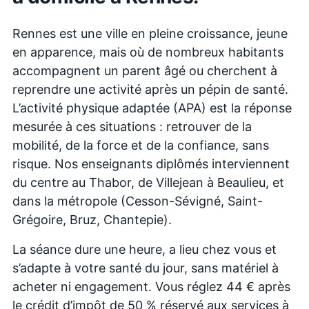
Rennes est une ville en pleine croissance, jeune
en apparence, mais où de nombreux habitants
accompagnent un parent âgé ou cherchent à
reprendre une activité après un pépin de santé.
L’activité physique adaptée (APA) est la réponse
mesurée à ces situations : retrouver de la
mobilité, de la force et de la confiance, sans
risque. Nos enseignants diplômés interviennent
du centre au Thabor, de Villejean à Beaulieu, et
dans la métropole (Cesson-Sévigné, Saint-
Grégoire, Bruz, Chantepie).
La séance dure une heure, a lieu chez vous et
s’adapte à votre santé du jour, sans matériel à
acheter ni engagement. Vous réglez 44 € après
le crédit d’impôt de 50 % réservé aux services à