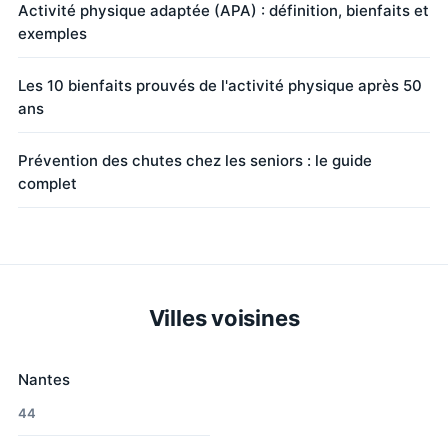
Activité physique adaptée (APA) : définition, bienfaits et
exemples
Les 10 bienfaits prouvés de l'activité physique après 50
ans
Prévention des chutes chez les seniors : le guide
complet
Villes voisines
Nantes
44