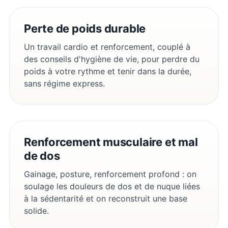
Perte de poids durable
Un travail cardio et renforcement, couplé à
des conseils d'hygiène de vie, pour perdre du
poids à votre rythme et tenir dans la durée,
sans régime express.
Renforcement musculaire et mal
de dos
Gainage, posture, renforcement profond : on
soulage les douleurs de dos et de nuque liées
à la sédentarité et on reconstruit une base
solide.