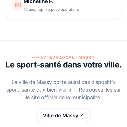
Micheline F.
MI
72 ans, reprise post-opératoire
ACTEUR LOCAL ·
MASSY
Le sport-santé dans votre ville.
La ville de
Massy
porte aussi des dispositifs
sport-santé et « bien vieillir ». Retrouvez-les sur
le site officiel de la municipalité.
Ville de Massy
↗