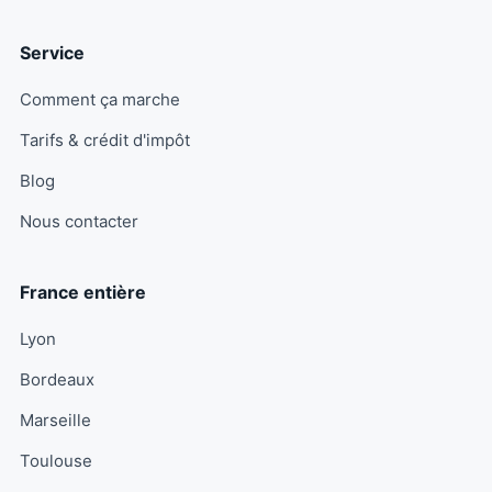
Service
Comment ça marche
Tarifs & crédit d'impôt
Blog
Nous contacter
France entière
Lyon
Bordeaux
Marseille
Toulouse