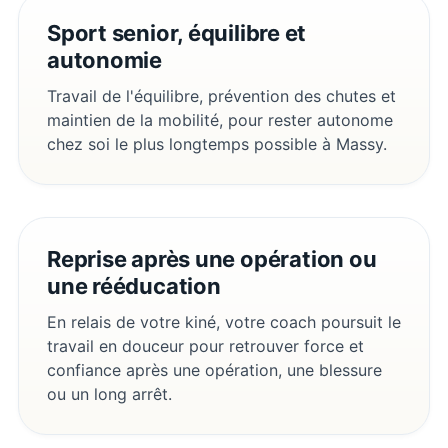
Sport senior, équilibre et
autonomie
Travail de l'équilibre, prévention des chutes et
maintien de la mobilité, pour rester autonome
chez soi le plus longtemps possible à Massy.
Reprise après une opération ou
une rééducation
En relais de votre kiné, votre coach poursuit le
travail en douceur pour retrouver force et
confiance après une opération, une blessure
ou un long arrêt.