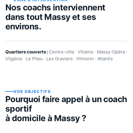
Nos coachs interviennent
dans tout
Massy
et ses
environs.
Quartiers couverts :
Centre-ville · Villaine · Massy-Opéra ·
Vilgénis · Le Pileu · Les Graviers · Vilmorin · Atlantis
VOS OBJECTIFS
Pourquoi faire appel à un coach
sportif
à domicile à
Massy
?