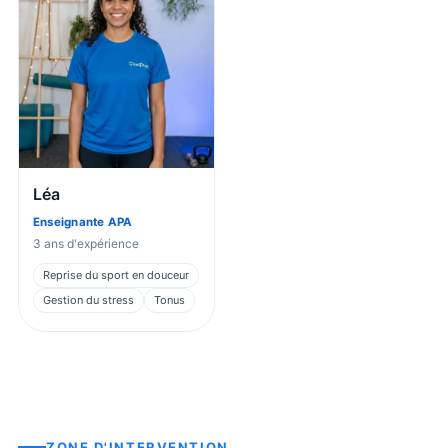
Léa
Enseignante APA
3
ans d'expérience
Reprise du sport en douceur
Gestion du stress
Tonus
ZONE D'INTERVENTION