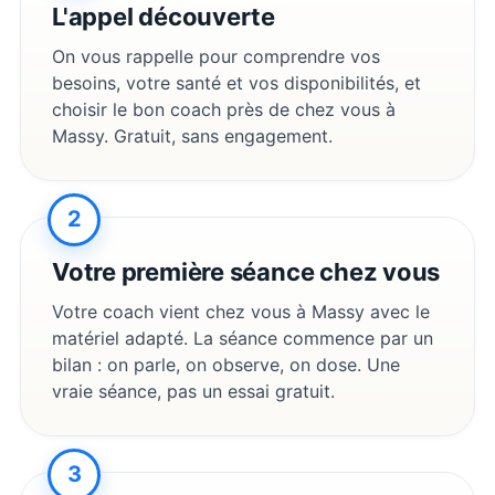
L'appel découverte
On vous rappelle pour comprendre vos
besoins, votre santé et vos disponibilités, et
choisir le bon coach près de chez vous à
Massy
. Gratuit, sans engagement.
2
Votre première séance chez vous
Votre coach vient chez vous à
Massy
avec le
matériel adapté. La séance commence par un
bilan : on parle, on observe, on dose. Une
vraie séance, pas un essai gratuit.
3