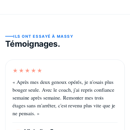
ILS ONT ESSAYÉ À
MASSY
Témoignages.
★★★★★
«
Après mes deux genoux opérés, je n'osais plus
bouger seule. Avec le coach, j'ai repris confiance
semaine après semaine. Remonter mes trois
étages sans m'arrêter, c'est revenu plus vite que je
ne pensais.
»