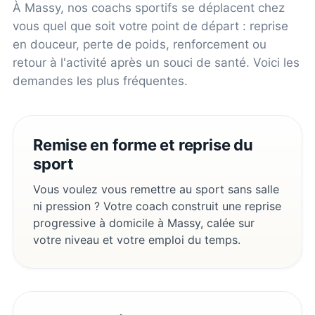
À
Massy
, nos coachs sportifs se déplacent chez
vous quel que soit votre point de départ : reprise
en douceur, perte de poids, renforcement ou
retour à l'activité après un souci de santé. Voici les
demandes les plus fréquentes.
Remise en forme et reprise du
sport
Vous voulez vous remettre au sport sans salle
ni pression ? Votre coach construit une reprise
progressive à domicile à Massy, calée sur
votre niveau et votre emploi du temps.