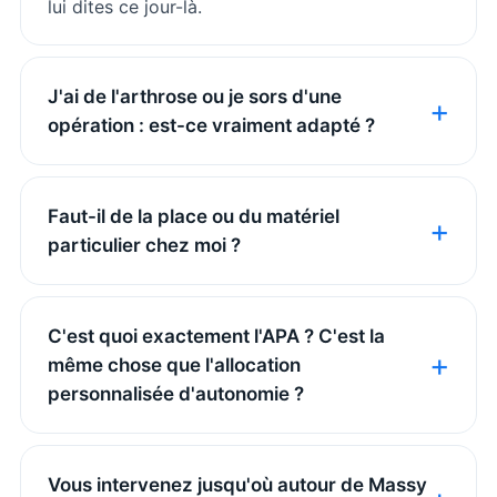
lui dites ce jour-là.
J'ai de l'arthrose ou je sors d'une
opération : est-ce vraiment adapté ?
Faut-il de la place ou du matériel
particulier chez moi ?
C'est quoi exactement l'APA ? C'est la
même chose que l'allocation
personnalisée d'autonomie ?
Vous intervenez jusqu'où autour de Massy