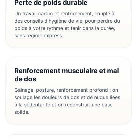
Perte de poids durable
Un travail cardio et renforcement, couplé à
des conseils d'hygiène de vie, pour perdre du
poids à votre rythme et tenir dans la durée,
sans régime express.
Renforcement musculaire et mal
de dos
Gainage, posture, renforcement profond : on
soulage les douleurs de dos et de nuque liées
à la sédentarité et on reconstruit une base
solide.