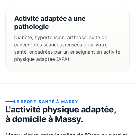
Activité adaptée à une
pathologie
Diabète, hypertension, arthrose, suite de
cancer : des séances pensées pour votre
santé, encadrées par un enseignant en activité
physique adaptée (APA).
LE SPORT-SANTÉ À
MASSY
L'activité physique adaptée,
à domicile à
Massy
.