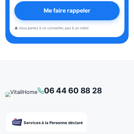
Me faire rappeler
👤 Vous parlez à un conseiller, pas à un robot
06 44 60 88 28
Services à la Personne déclaré