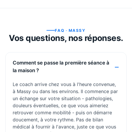
FAQ ·
MASSY
Vos questions, nos réponses.
Comment se passe la première séance à
la maison ?
Le coach arrive chez vous à l'heure convenue,
à Massy ou dans les environs. Il commence par
un échange sur votre situation - pathologies,
douleurs éventuelles, ce que vous aimeriez
retrouver comme mobilité - puis on démarre
doucement, à votre rythme. Pas de bilan
médical à fournir à l'avance, juste ce que vous