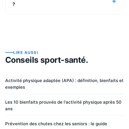
?
LIRE AUSSI
Conseils sport-santé.
Activité physique adaptée (APA) : définition, bienfaits et
exemples
Les 10 bienfaits prouvés de l'activité physique après 50
ans
Prévention des chutes chez les seniors : le guide