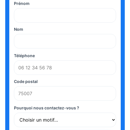
Prénom
Nom
Téléphone
Code postal
Pourquoi nous contactez-vous ?