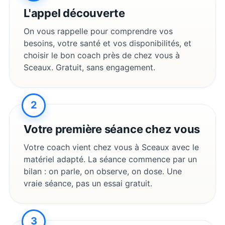
L'appel découverte
On vous rappelle pour comprendre vos
besoins, votre santé et vos disponibilités, et
choisir le bon coach près de chez vous à
Sceaux
. Gratuit, sans engagement.
2
Votre première séance chez vous
Votre coach vient chez vous à
Sceaux
avec le
matériel adapté. La séance commence par un
bilan : on parle, on observe, on dose. Une
vraie séance, pas un essai gratuit.
3