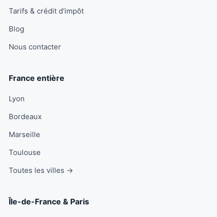
Tarifs & crédit d'impôt
Blog
Nous contacter
France entière
Lyon
Bordeaux
Marseille
Toulouse
Toutes les villes →
Île-de-France & Paris