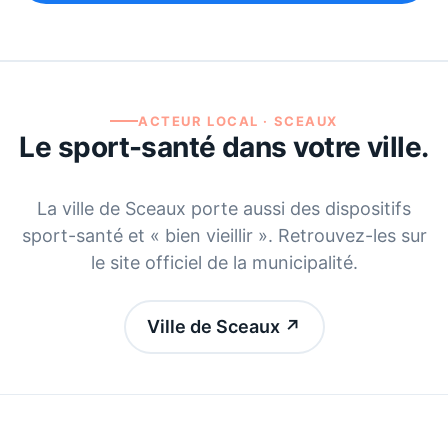
ACTEUR LOCAL ·
SCEAUX
Le sport-santé dans votre ville.
La ville de
Sceaux
porte aussi des dispositifs
sport-santé et « bien vieillir ». Retrouvez-les sur
le site officiel de la municipalité.
Ville de Sceaux
↗