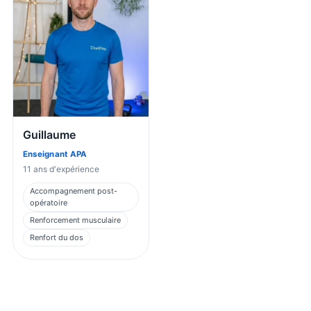
Guillaume
Enseignant APA
11
ans d'expérience
Accompagnement post-
opératoire
Renforcement musculaire
Renfort du dos