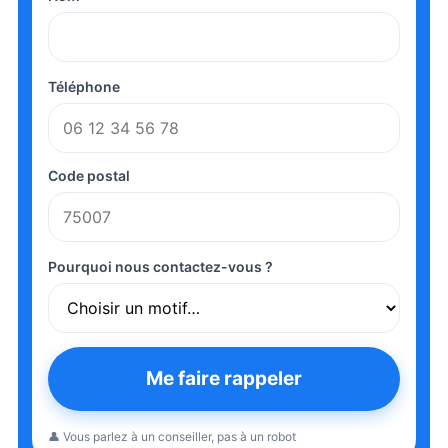
Téléphone
Code postal
Pourquoi nous contactez-vous ?
Me faire rappeler
👤 Vous parlez à un conseiller, pas à un robot