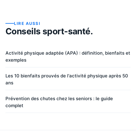
LIRE AUSSI
Conseils sport-santé.
Activité physique adaptée (APA) : définition, bienfaits et
exemples
Les 10 bienfaits prouvés de l'activité physique après 50
ans
Prévention des chutes chez les seniors : le guide
complet