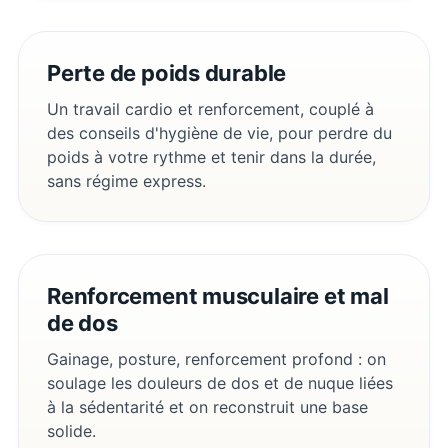
Perte de poids durable
Un travail cardio et renforcement, couplé à
des conseils d'hygiène de vie, pour perdre du
poids à votre rythme et tenir dans la durée,
sans régime express.
Renforcement musculaire et mal
de dos
Gainage, posture, renforcement profond : on
soulage les douleurs de dos et de nuque liées
à la sédentarité et on reconstruit une base
solide.