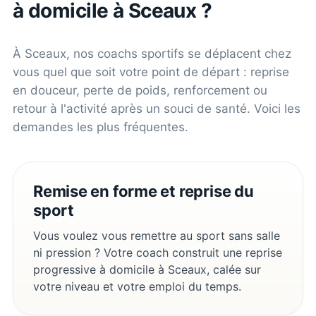
à domicile à
Sceaux
?
À
Sceaux
, nos coachs sportifs se déplacent chez
vous quel que soit votre point de départ : reprise
en douceur, perte de poids, renforcement ou
retour à l'activité après un souci de santé. Voici les
demandes les plus fréquentes.
Remise en forme et reprise du
sport
Vous voulez vous remettre au sport sans salle
ni pression ? Votre coach construit une reprise
progressive à domicile à Sceaux, calée sur
votre niveau et votre emploi du temps.