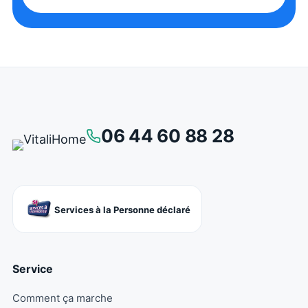
06 44 60 88 28
Services à la Personne déclaré
Service
Comment ça marche