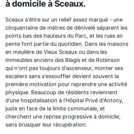
à domicile à
Sceaux
.
Sceaux s'étire sur un relief assez marqué - une
cinquantaine de mètres de dénivelé séparent les
points bas des hauteurs du Parc, et les rues en
pente font partie du quotidien. Dans les maisons
en meulière de Vieux Sceaux ou dans les
immeubles anciens des Blagis et de Robinson
qui n'ont pas toujours d'ascenseur, monter ses
escaliers sans s'essouffler devient souvent la
première motivation pour reprendre une activité
physique. Beaucoup de résidents reviennent
d'une hospitalisation à l'Hôpital Privé d'Antony,
juste en face de la limite communale, et
cherchent une reprise progressive à domicile,
sans brusquer leur récupération.