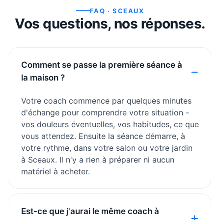
FAQ ·
SCEAUX
Vos questions, nos réponses.
Comment se passe la première séance à
la maison ?
Votre coach commence par quelques minutes
d'échange pour comprendre votre situation -
vos douleurs éventuelles, vos habitudes, ce que
vous attendez. Ensuite la séance démarre, à
votre rythme, dans votre salon ou votre jardin
à Sceaux. Il n'y a rien à préparer ni aucun
matériel à acheter.
Est-ce que j'aurai le même coach à