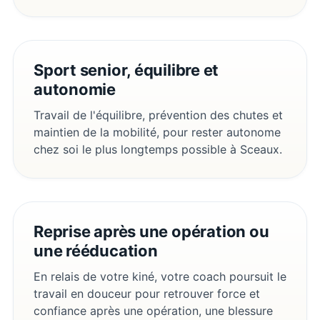
Sport senior, équilibre et
autonomie
Travail de l'équilibre, prévention des chutes et
maintien de la mobilité, pour rester autonome
chez soi le plus longtemps possible à Sceaux.
Reprise après une opération ou
une rééducation
En relais de votre kiné, votre coach poursuit le
travail en douceur pour retrouver force et
confiance après une opération, une blessure