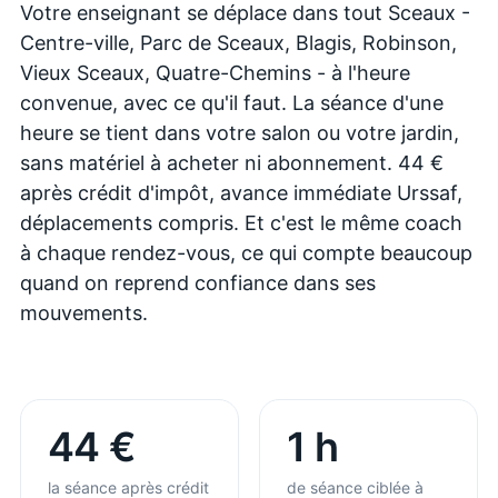
Votre enseignant se déplace dans tout Sceaux -
Centre-ville, Parc de Sceaux, Blagis, Robinson,
Vieux Sceaux, Quatre-Chemins - à l'heure
convenue, avec ce qu'il faut. La séance d'une
heure se tient dans votre salon ou votre jardin,
sans matériel à acheter ni abonnement. 44 €
après crédit d'impôt, avance immédiate Urssaf,
déplacements compris. Et c'est le même coach
à chaque rendez-vous, ce qui compte beaucoup
quand on reprend confiance dans ses
mouvements.
44 €
1 h
la séance après crédit
de séance ciblée à