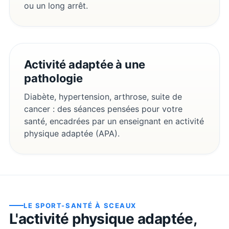
ou un long arrêt.
Activité adaptée à une
pathologie
Diabète, hypertension, arthrose, suite de
cancer : des séances pensées pour votre
santé, encadrées par un enseignant en activité
physique adaptée (APA).
LE SPORT-SANTÉ À
SCEAUX
L'activité physique adaptée,