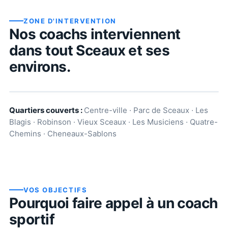
ZONE D'INTERVENTION
Nos coachs interviennent
dans tout
Sceaux
et ses
environs.
Quartiers couverts :
Centre-ville · Parc de Sceaux · Les
Blagis · Robinson · Vieux Sceaux · Les Musiciens · Quatre-
Chemins · Cheneaux-Sablons
VOS OBJECTIFS
Pourquoi faire appel à un coach
sportif