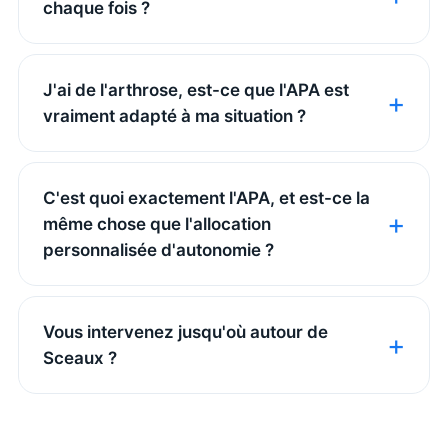
chaque fois ?
J'ai de l'arthrose, est-ce que l'APA est
vraiment adapté à ma situation ?
C'est quoi exactement l'APA, et est-ce la
même chose que l'allocation
personnalisée d'autonomie ?
Vous intervenez jusqu'où autour de
Sceaux ?